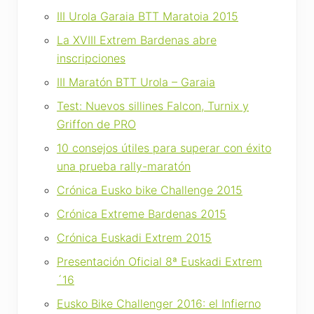
III Urola Garaia BTT Maratoia 2015
La XVIII Extrem Bardenas abre
inscripciones
III Maratón BTT Urola – Garaia
Test: Nuevos sillines Falcon, Turnix y
Griffon de PRO
10 consejos útiles para superar con éxito
una prueba rally-maratón
Crónica Eusko bike Challenge 2015
Crónica Extreme Bardenas 2015
Crónica Euskadi Extrem 2015
Presentación Oficial 8ª Euskadi Extrem
´16
Eusko Bike Challenger 2016: el Infierno