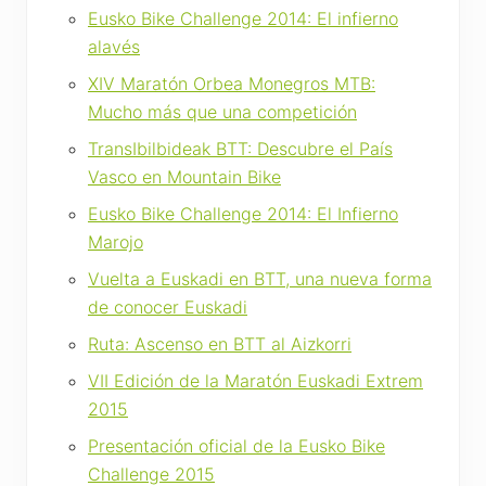
Eusko Bike Challenge 2014: El infierno
alavés
XIV Maratón Orbea Monegros MTB:
Mucho más que una competición
TransIbilbideak BTT: Descubre el País
Vasco en Mountain Bike
Eusko Bike Challenge 2014: El Infierno
Marojo
Vuelta a Euskadi en BTT, una nueva forma
de conocer Euskadi
Ruta: Ascenso en BTT al Aizkorri
VII Edición de la Maratón Euskadi Extrem
2015
Presentación oficial de la Eusko Bike
Challenge 2015