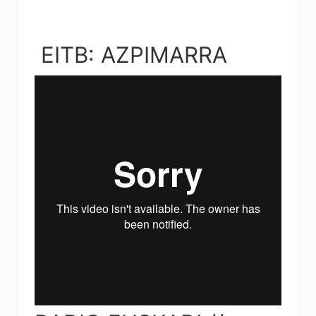
EITB: AZPIMARRA