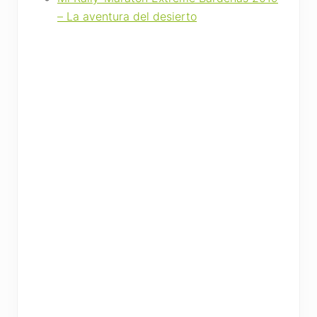
– La aventura del desierto