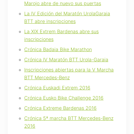
Marojo abre de nuevo sus puertas
La IV Edición del Maratón UrolaGaraia
BTT abre inscripciones
La XIX Extrem Bardenas abre sus
inscripciones
Crónica Badaia Bike Marathon
Crónica IV Maratón BTT Urola-Garaia
Inscripciones abiertas para la V Marcha
BTT Mercedes-Benz
Crónica Euskadi Extrem 2016
Crónica Eusko Bike Challenge 2016
Crónica Extreme Bardenas 2016
Crónica 5ª marcha BTT Mercedes-Benz
2016