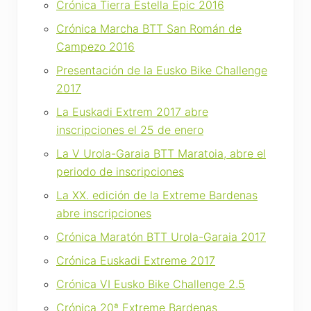
Crónica Tierra Estella Epic 2016
Crónica Marcha BTT San Román de
Campezo 2016
Presentación de la Eusko Bike Challenge
2017
La Euskadi Extrem 2017 abre
inscripciones el 25 de enero
La V Urola-Garaia BTT Maratoia, abre el
periodo de inscripciones
La XX. edición de la Extreme Bardenas
abre inscripciones
Crónica Maratón BTT Urola-Garaia 2017
Crónica Euskadi Extreme 2017
Crónica VI Eusko Bike Challenge 2.5
Crónica 20ª Extreme Bardenas