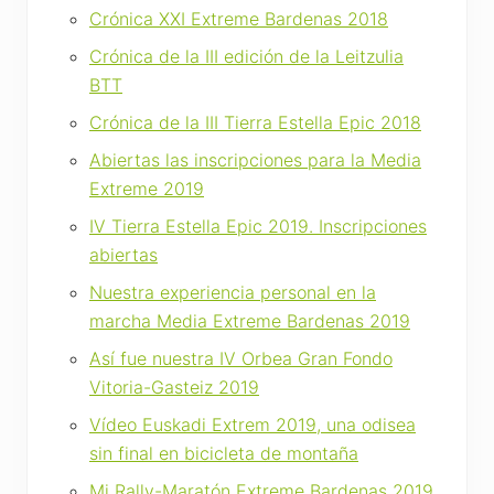
Crónica XXI Extreme Bardenas 2018
Crónica de la III edición de la Leitzulia
BTT
Crónica de la III Tierra Estella Epic 2018
Abiertas las inscripciones para la Media
Extreme 2019
IV Tierra Estella Epic 2019. Inscripciones
abiertas
Nuestra experiencia personal en la
marcha Media Extreme Bardenas 2019
Así fue nuestra IV Orbea Gran Fondo
Vitoria-Gasteiz 2019
Vídeo Euskadi Extrem 2019, una odisea
sin final en bicicleta de montaña
Mi Rally-Maratón Extreme Bardenas 2019