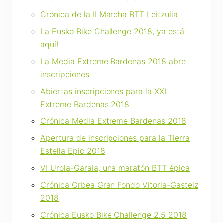
Crónica de la II Marcha BTT Leitzulia
La Eusko Bike Challenge 2018, ya está
aquí!
La Media Extreme Bardenas 2018 abre
inscripciones
Abiertas inscripciones para la XXI
Extreme Bardenas 2018
Crónica Media Extreme Bardenas 2018
Apertura de inscripciones para la Tierra
Estella Epic 2018
VI Urola-Garaia, una maratón BTT épica
Crónica Orbea Gran Fondo Vitoria-Gasteiz
2018
Crónica Eusko Bike Challenge 2.5 2018