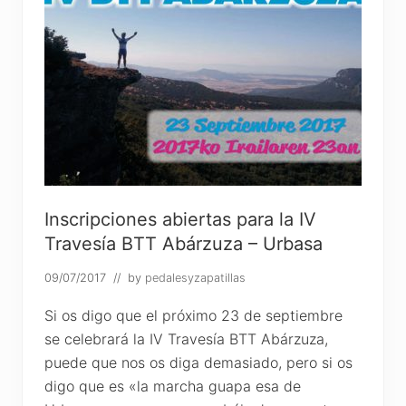
Inscripciones abiertas para la IV
Travesía BTT Abárzuza – Urbasa
09/07/2017
// by
pedalesyzapatillas
Si os digo que el próximo 23 de septiembre
se celebrará la IV Travesía BTT Abárzuza,
puede que nos os diga demasiado, pero si os
digo que es «la marcha guapa esa de