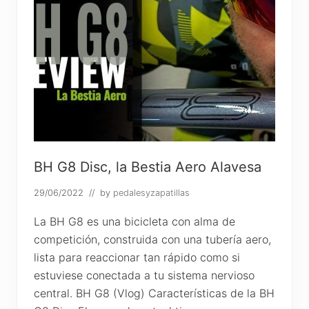
BH G8 Disc, la Bestia Aero Alavesa
29/06/2022
// by
pedalesyzapatillas
La BH G8 es una bicicleta con alma de
competición, construida con una tubería aero,
lista para reaccionar tan rápido como si
estuviese conectada a tu sistema nervioso
central. BH G8 (Vlog) Características de la BH