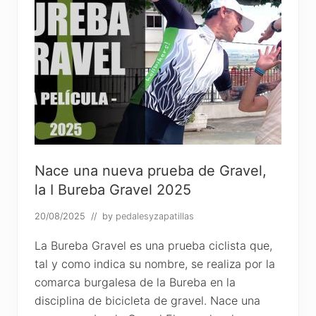
Nace una nueva prueba de Gravel,
la I Bureba Gravel 2025
20/08/2025
// by
pedalesyzapatillas
La Bureba Gravel es una prueba ciclista que,
tal y como indica su nombre, se realiza por la
comarca burgalesa de la Bureba en la
disciplina de bicicleta de gravel. Nace una