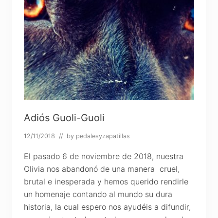
Adiós Guoli-Guoli
12/11/2018
// by
pedalesyzapatillas
El pasado 6 de noviembre de 2018, nuestra
Olivia nos abandonó de una manera cruel,
brutal e inesperada y hemos querido rendirle
un homenaje contando al mundo su dura
historia, la cual espero nos ayudéis a difundir,