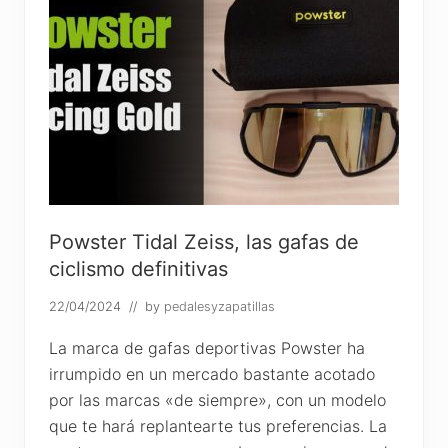
Powster Tidal Zeiss, las gafas de
ciclismo definitivas
22/04/2024
// by
pedalesyzapatillas
La marca de gafas deportivas Powster ha
irrumpido en un mercado bastante acotado
por las marcas «de siempre», con un modelo
que te hará replantearte tus preferencias. La