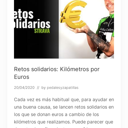
Retos solidarios: Kilómetros por
Euros
20/04/2020
// by
pedalesyzapatillas
Cada vez es más habitual que, para ayudar en
una buena causa, se lancen retos solidarios en
los que se donan euros a cambio de los
kilómetros que realizamos. Puede parecer que