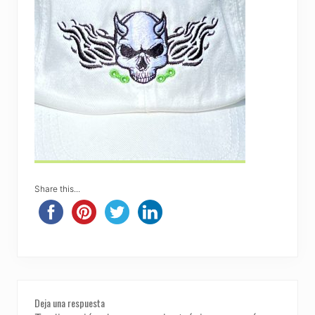
Share this...
Reader
Deja una respuesta