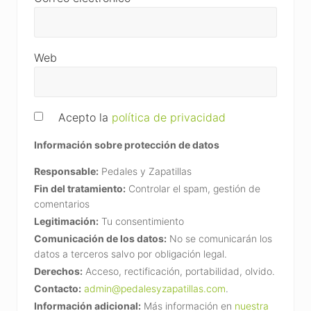
Web
Acepto la
política de privacidad
Información sobre protección de datos
Responsable:
Pedales y Zapatillas
Fin del tratamiento:
Controlar el spam, gestión de
comentarios
Legitimación:
Tu consentimiento
Comunicación de los datos:
No se comunicarán los
datos a terceros salvo por obligación legal.
Derechos:
Acceso, rectificación, portabilidad, olvido.
Contacto:
admin@pedalesyzapatillas.com
.
Información adicional:
Más información en
nuestra