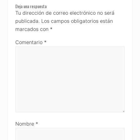
Reader
Deja una respuesta
Interactions
Tu dirección de correo electrónico no será
publicada.
Los campos obligatorios están
marcados con
*
Comentario
*
Nombre
*