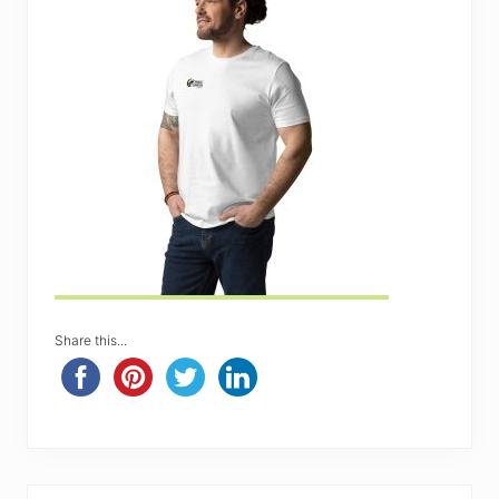
Share this...