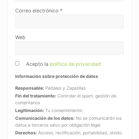
Correo electrónico
*
Web
Acepto la
política de privacidad
Información sobre protección de datos
Responsable:
Pedales y Zapatillas
Fin del tratamiento:
Controlar el spam, gestión de
comentarios
Legitimación:
Tu consentimiento
Comunicación de los datos:
No se comunicarán los
datos a terceros salvo por obligación legal.
Derechos:
Acceso, rectificación, portabilidad, olvido.