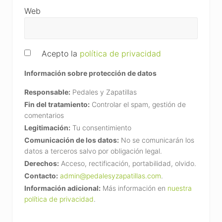
Web
Acepto la
política de privacidad
Información sobre protección de datos
Responsable:
Pedales y Zapatillas
Fin del tratamiento:
Controlar el spam, gestión de
comentarios
Legitimación:
Tu consentimiento
Comunicación de los datos:
No se comunicarán los
datos a terceros salvo por obligación legal.
Derechos:
Acceso, rectificación, portabilidad, olvido.
Contacto:
admin@pedalesyzapatillas.com
.
Información adicional:
Más información en
nuestra
política de privacidad
.