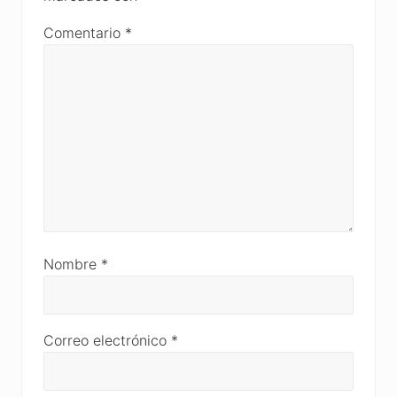
Comentario
*
Nombre
*
Correo electrónico
*