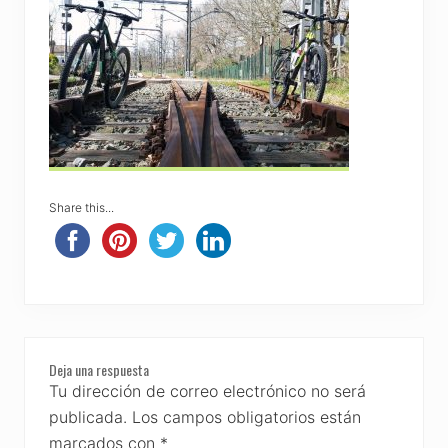
Share this...
Reader
Deja una respuesta
Interactions
Tu dirección de correo electrónico no será
publicada.
Los campos obligatorios están
marcados con
*