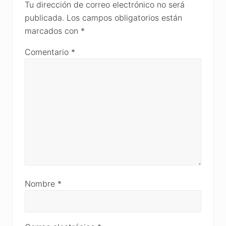
Interactions
Tu dirección de correo electrónico no será
publicada.
Los campos obligatorios están
marcados con
*
Comentario
*
Nombre
*