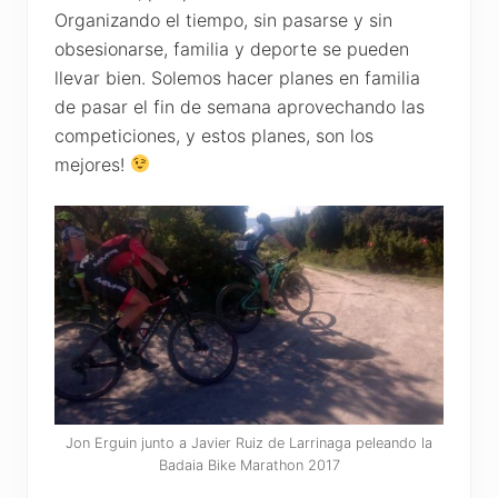
Organizando el tiempo, sin pasarse y sin
obsesionarse, familia y deporte se pueden
llevar bien. Solemos hacer planes en familia
de pasar el fin de semana aprovechando las
competiciones, y estos planes, son los
mejores!
Jon Erguin junto a Javier Ruiz de Larrinaga peleando la
Badaia Bike Marathon 2017