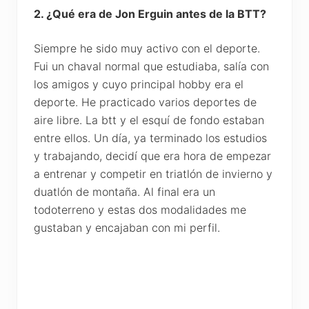
2. ¿Qué era de Jon Erguin antes de la BTT?
Siempre he sido muy activo con el deporte.
Fui un chaval normal que estudiaba, salía con
los amigos y cuyo principal hobby era el
deporte. He practicado varios deportes de
aire libre. La btt y el esquí de fondo estaban
entre ellos. Un día, ya terminado los estudios
y trabajando, decidí que era hora de empezar
a entrenar y competir en triatlón de invierno y
duatlón de montaña. Al final era un
todoterreno y estas dos modalidades me
gustaban y encajaban con mi perfil.