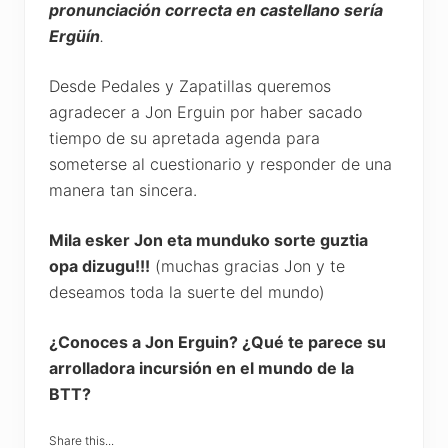
pronunciación correcta en castellano sería
Ergüín
.
Desde Pedales y Zapatillas queremos
agradecer a Jon Erguin por haber sacado
tiempo de su apretada agenda para
someterse al cuestionario y responder de una
manera tan sincera.
Mila esker Jon eta munduko sorte guztia
opa dizugu!!!
(muchas gracias Jon y te
deseamos toda la suerte del mundo)
¿Conoces a Jon Erguin? ¿Qué te parece su
arrolladora incursión en el mundo de la
BTT?
Share this...