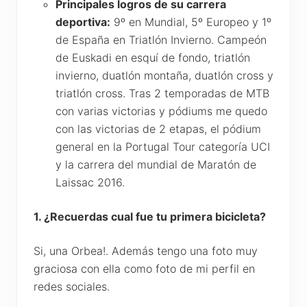
Principales logros de su carrera
deportiva:
9º en Mundial, 5º Europeo y 1º
de España en Triatlón Invierno. Campeón
de Euskadi en esquí de fondo, triatlón
invierno, duatlón montaña, duatlón cross y
triatlón cross. Tras 2 temporadas de MTB
con varias victorias y pódiums me quedo
con las victorias de 2 etapas, el pódium
general en la Portugal Tour categoría UCI
y la carrera del mundial de Maratón de
Laissac 2016.
1. ¿Recuerdas cual fue tu primera bicicleta?
Si, una Orbea!. Además tengo una foto muy
graciosa con ella como foto de mi perfil en
redes sociales.