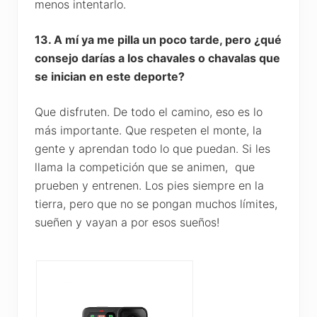
menos intentarlo.
13. A mí ya me pilla un poco tarde, pero ¿qué
consejo darías a los chavales o chavalas que
se inician en este deporte?
Que disfruten. De todo el camino, eso es lo
más importante. Que respeten el monte, la
gente y aprendan todo lo que puedan. Si les
llama la competición que se animen, que
prueben y entrenen. Los pies siempre en la
tierra, pero que no se pongan muchos límites,
sueñen y vayan a por esos sueños!