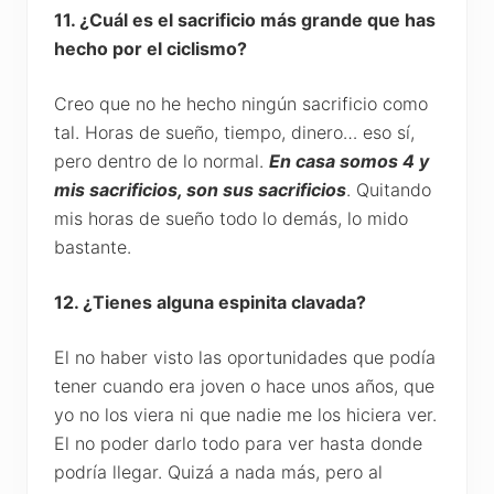
11. ¿Cuál es el sacrificio más grande que has
hecho por el ciclismo?
Creo que no he hecho ningún sacrificio como
tal. Horas de sueño, tiempo, dinero… eso sí,
pero dentro de lo normal.
En casa somos 4 y
mis sacrificios, son sus sacrificios
. Quitando
mis horas de sueño todo lo demás, lo mido
bastante.
12. ¿Tienes alguna espinita clavada?
El no haber visto las oportunidades que podía
tener cuando era joven o hace unos años, que
yo no los viera ni que nadie me los hiciera ver.
El no poder darlo todo para ver hasta donde
podría llegar. Quizá a nada más, pero al