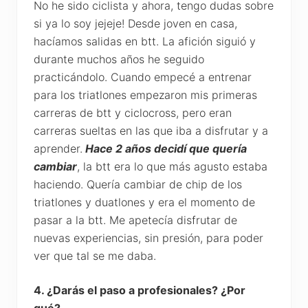
No he sido ciclista y ahora, tengo dudas sobre
si ya lo soy jejeje! Desde joven en casa,
hacíamos salidas en btt. La afición siguió y
durante muchos años he seguido
practicándolo. Cuando empecé a entrenar
para los triatlones empezaron mis primeras
carreras de btt y ciclocross, pero eran
carreras sueltas en las que iba a disfrutar y a
aprender.
Hace 2 años decidí que quería
cambiar
, la btt era lo que más agusto estaba
haciendo. Quería cambiar de chip de los
triatlones y duatlones y era el momento de
pasar a la btt. Me apetecía disfrutar de
nuevas experiencias, sin presión, para poder
ver que tal se me daba.
4. ¿Darás el paso a profesionales? ¿Por