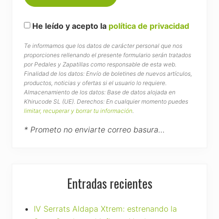
He leído y acepto la
política de privacidad
Te informamos que los datos de carácter personal que nos
proporciones rellenando el presente formulario serán tratados
por Pedales y Zapatillas como responsable de esta web.
Finalidad de los datos: Envío de boletines de nuevos artículos,
productos, noticias y ofertas si el usuario lo requiere.
Almacenamiento de los datos: Base de datos alojada en
Khirucode SL (UE). Derechos: En cualquier momento puedes
limitar, recuperar y borrar tu información
.
* Prometo no enviarte correo basura…
Entradas recientes
IV Serrats Aldapa Xtrem: estrenando la