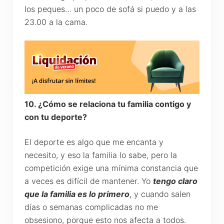
los peques… un poco de sofá si puedo y a las
23.00 a la cama.
10. ¿Cómo se relaciona tu familia contigo y
con tu deporte?
El deporte es algo que me encanta y
necesito, y eso la familia lo sabe, pero la
competición exige una mínima constancia que
a veces es difícil de mantener. Yo
tengo claro
que la familia es lo primero
, y cuando salen
días o semanas complicadas no me
obsesiono, porque esto nos afecta a todos.