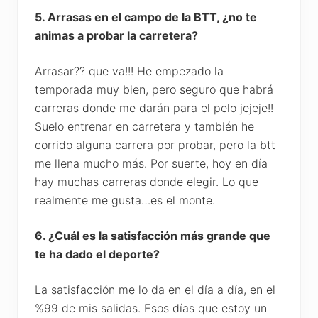
5. Arrasas en el campo de la BTT, ¿no te
animas a probar la carretera?
Arrasar?? que va!!! He empezado la
temporada muy bien, pero seguro que habrá
carreras donde me darán para el pelo jejeje!!
Suelo entrenar en carretera y también he
corrido alguna carrera por probar, pero la btt
me llena mucho más. Por suerte, hoy en día
hay muchas carreras donde elegir. Lo que
realmente me gusta…es el monte.
6. ¿Cuál es la satisfacción más grande que
te ha dado el deporte?
La satisfacción me lo da en el día a día, en el
%99 de mis salidas. Esos días que estoy un