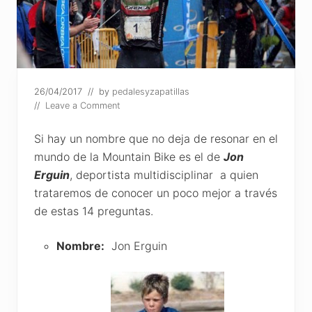
26/04/2017
// by
pedalesyzapatillas
//
Leave a Comment
Si hay un nombre que no deja de resonar en el
mundo de la Mountain Bike es el de
Jon
Erguin
, deportista multidisciplinar a quien
trataremos de conocer un poco mejor a través
de estas 14 preguntas.
Nombre:
Jon Erguin