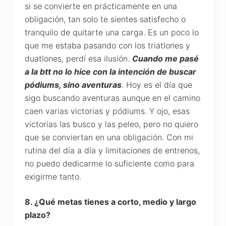
si se convierte en prácticamente en una
obligación, tan solo te sientes satisfecho o
tranquilo de quitarte una carga. Es un poco lo
que me estaba pasando con los triatlones y
duatlones, perdí esa ilusión.
Cuando me pasé
a la btt no lo hice con la intención de buscar
pódiums, sino aventuras
. Hoy es el día que
sigo buscando aventuras aunque en el camino
caen varias victorias y pódiums. Y ojo, esas
victorias las busco y las peleo, pero no quiero
que se conviertan en una obligación. Con mi
rutina del día a día y limitaciones de entrenos,
no puedo dedicarme lo suficiente como para
exigirme tanto.
8. ¿Qué metas tienes a corto, medio y largo
plazo?