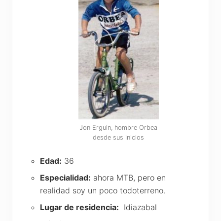
Jon Erguin, hombre Orbea
desde sus inicios
Edad:
36
Especialidad:
ahora MTB, pero en
realidad soy un poco todoterreno.
Lugar de residencia:
Idiazabal