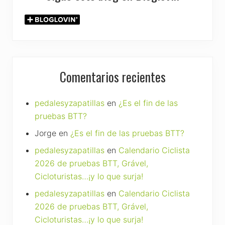
Comentarios recientes
pedalesyzapatillas
en
¿Es el fin de las
pruebas BTT?
Jorge
en
¿Es el fin de las pruebas BTT?
pedalesyzapatillas
en
Calendario Ciclista
2026 de pruebas BTT, Grável,
Cicloturistas…¡y lo que surja!
pedalesyzapatillas
en
Calendario Ciclista
2026 de pruebas BTT, Grável,
Cicloturistas…¡y lo que surja!