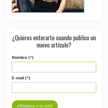
¿Quieres enterarte cuando publico un
nuevo artículo?
Nombre (*)
E-mail (*)