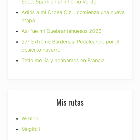
Scott Spark en el Infierno Verde
Adiós a mi Orbea Oiz… comienza una nueva
etapa
Asi fue mi Quebrantahuesos 2026
27ª Extreme Bardenas: Pedaleando por el
desierto navarro
Tetio me lía y acabamos en Francia
Mis rutas
Wikiloc
Mugibili