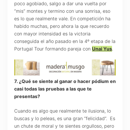
poco agobiado, salgo a dar una vuelta por
“mis” montes y termino con una sonrisa, eso
es lo que realmente vale. En competición ha
habido muchas, pero ahora la que recuerdo
con mayor intensidad es la victoria
conseguida el año pasado en la 4º etapa de la
Portugal Tour formando pareja con
Unai Yus
.
7. ¿Qué se siente al ganar o hacer pódium en
casi todas las pruebas a las que te
presentas?
Cuando es algo que realmente te ilusiona, lo
buscas y lo peleas, es una gran “felicidad”. Es
un chute de moral y te sientes orgulloso, pero