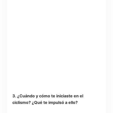
3. ¿Cuándo y cómo te iniciaste en el
ciclismo? ¿Qué te impulsó a ello?