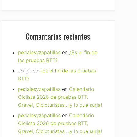
Comentarios recientes
pedalesyzapatillas
en
¿Es el fin de
las pruebas BTT?
Jorge
en
¿Es el fin de las pruebas
BTT?
pedalesyzapatillas
en
Calendario
Ciclista 2026 de pruebas BTT,
Grável, Cicloturistas…¡y lo que surja!
pedalesyzapatillas
en
Calendario
Ciclista 2026 de pruebas BTT,
Grável, Cicloturistas…¡y lo que surja!