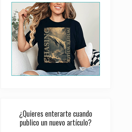
Sidebar
¿Quieres enterarte cuando
publico un nuevo artículo?