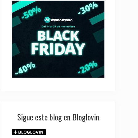
Sigue este blog en Bloglovin