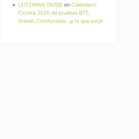
LEITZARAN DIVIDE
en
Calendario
Ciclista 2026 de pruebas BTT,
Grável, Cicloturistas…¡y lo que surja!