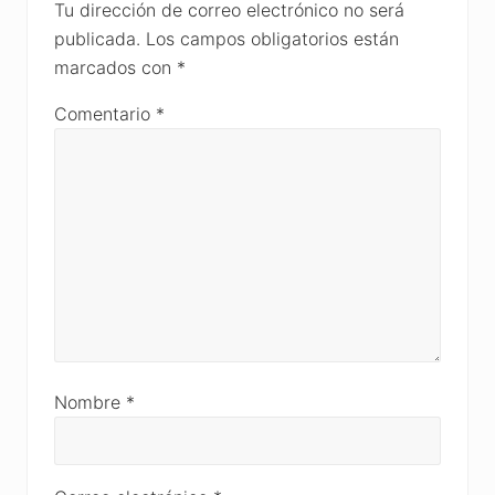
Interactions
Tu dirección de correo electrónico no será
publicada.
Los campos obligatorios están
marcados con
*
Comentario
*
Nombre
*