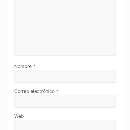
Nombre
*
Correo electrónico
*
Web