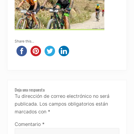
Share this...
Reader
Deja una respuesta
Interactions
Tu dirección de correo electrónico no será
publicada.
Los campos obligatorios están
marcados con
*
Comentario
*