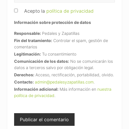
Acepto la
política de privacidad
Información sobre protección de datos
Responsable:
Pedales y Zapatillas
Fin del tratamiento:
Controlar el spam, gestión de
comentarios
Legitimación:
Tu consentimiento
Comunicación de los datos:
No se comunicarán los
datos a terceros salvo por obligación legal.
Derechos:
Acceso, rectificación, portabilidad, olvido.
Contacto:
admin@pedalesyzapatillas.com
.
Información adicional:
Más información en
nuestra
política de privacidad
.