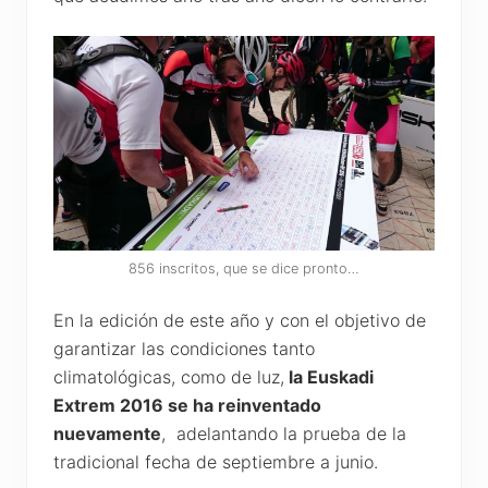
856 inscritos, que se dice pronto…
En la edición de este año y con el objetivo de
garantizar las condiciones tanto
climatológicas, como de luz,
la Euskadi
Extrem 2016 se ha reinventado
nuevamente
, adelantando la prueba de la
tradicional fecha de septiembre a junio.