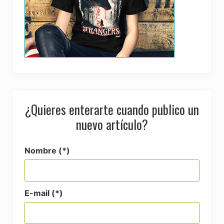
¿Quieres enterarte cuando publico un
nuevo artículo?
Nombre (*)
E-mail (*)