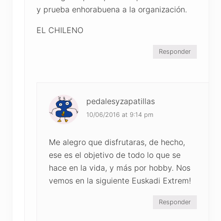
y prueba enhorabuena a la organización.
EL CHILENO
Responder
pedalesyzapatillas
10/06/2016 at 9:14 pm
Me alegro que disfrutaras, de hecho,
ese es el objetivo de todo lo que se
hace en la vida, y más por hobby. Nos
vemos en la siguiente Euskadi Extrem!
Responder