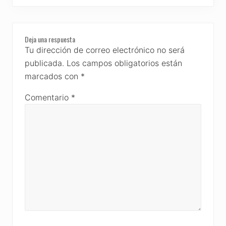
Deja una respuesta
Tu dirección de correo electrónico no será
publicada.
Los campos obligatorios están
marcados con
*
Comentario
*