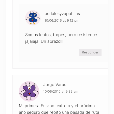
pedalesyzapatillas
10/06/2016 at 9:12 pm
Somos lentos, torpes, pero resistentes…
jajajaja. Un abrazo!!!
Responder
Jorge Varas
10/06/2016 at 9:32 am
Mi primera Euskadi extrem y el próximo
año seguro que repito una pasada de ruta