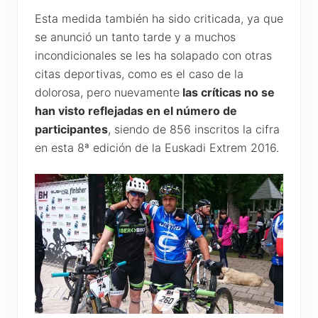
Esta medida también ha sido criticada, ya que
se anunció un tanto tarde y a muchos
incondicionales se les ha solapado con otras
citas deportivas, como es el caso de la
dolorosa, pero nuevamente
las críticas no se
han visto reflejadas en el número de
participantes
, siendo de 856 inscritos la cifra
en esta 8ª edición de la Euskadi Extrem 2016.