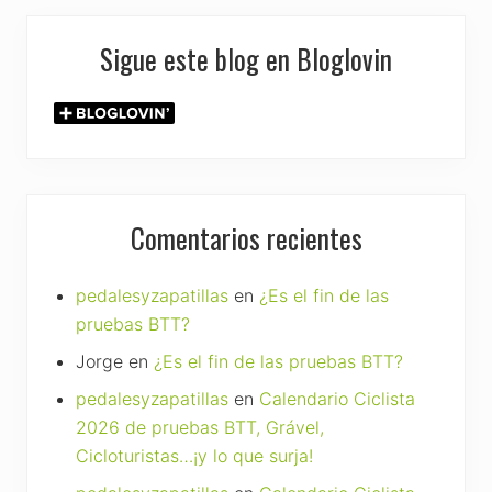
Sigue este blog en Bloglovin
Comentarios recientes
pedalesyzapatillas
en
¿Es el fin de las
pruebas BTT?
Jorge
en
¿Es el fin de las pruebas BTT?
pedalesyzapatillas
en
Calendario Ciclista
2026 de pruebas BTT, Grável,
Cicloturistas…¡y lo que surja!