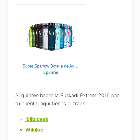
Super Sparrow Botella de Agua Deportiva - 1000ml - Sin BPA
Si quieres hacer la Euskadi Extrem 2016 por
tu cuenta, aquí tienes el track:
Ibilbideak
Wikiloc