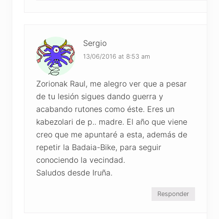
Sergio
13/06/2016 at 8:53 am
Zorionak Raul, me alegro ver que a pesar
de tu lesión sigues dando guerra y
acabando rutones como éste. Eres un
kabezolari de p.. madre. El año que viene
creo que me apuntaré a esta, además de
repetir la Badaia-Bike, para seguir
conociendo la vecindad.
Saludos desde Iruña.
Responder