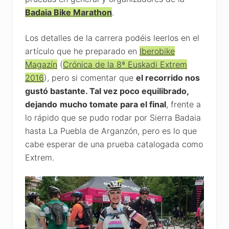
Badaia Bike Marathon
.
Los detalles de la carrera podéis leerlos en el
artículo que he preparado en
Iberobike
Magazín
(
Crónica de la 8ª Euskadi Extrem
2016
), pero si comentar que
el recorrido nos
gustó bastante. Tal vez poco equilibrado,
dejando
mucho tomate para el final
, frente a
lo rápido que se pudo rodar por Sierra Badaia
hasta La Puebla de Arganzón, pero es lo que
cabe esperar de una prueba catalogada como
Extrem.