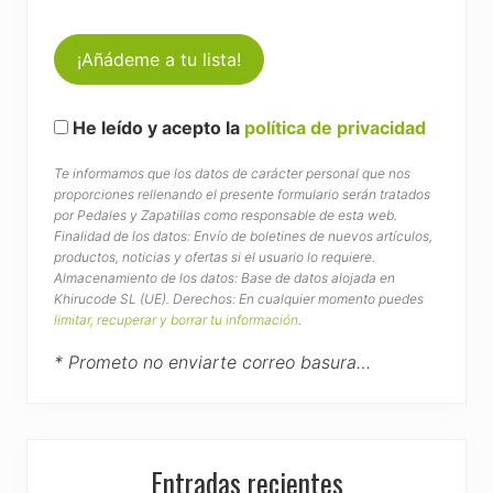
He leído y acepto la
política de privacidad
Te informamos que los datos de carácter personal que nos
proporciones rellenando el presente formulario serán tratados
por Pedales y Zapatillas como responsable de esta web.
Finalidad de los datos: Envío de boletines de nuevos artículos,
productos, noticias y ofertas si el usuario lo requiere.
Almacenamiento de los datos: Base de datos alojada en
Khirucode SL (UE). Derechos: En cualquier momento puedes
limitar, recuperar y borrar tu información
.
* Prometo no enviarte correo basura…
Entradas recientes