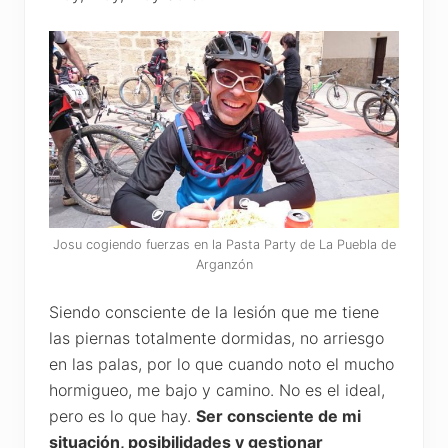
Josu cogiendo fuerzas en la Pasta Party de La Puebla de
Arganzón
Siendo consciente de la lesión que me tiene
las piernas totalmente dormidas, no arriesgo
en las palas, por lo que cuando noto el mucho
hormigueo, me bajo y camino. No es el ideal,
pero es lo que hay.
Ser consciente de mi
situación, posibilidades y gestionar