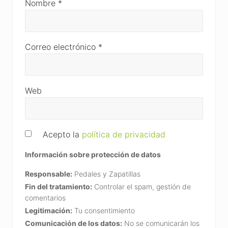
Nombre
*
Correo electrónico
*
Web
Acepto la
política de privacidad
Información sobre protección de datos
Responsable:
Pedales y Zapatillas
Fin del tratamiento:
Controlar el spam, gestión de
comentarios
Legitimación:
Tu consentimiento
Comunicación de los datos:
No se comunicarán los