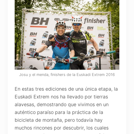
Josu y el menda, finishers de la Euskadi Extrem 2016
En estas tres ediciones de una única etapa, la
Euskadi Extrem nos ha llevado por tierras
alavesas, demostrando que vivimos en un
auténtico paraíso para la práctica de la
bicicleta de montaña, pero todavía hay
muchos rincones por descubrir, los cuales