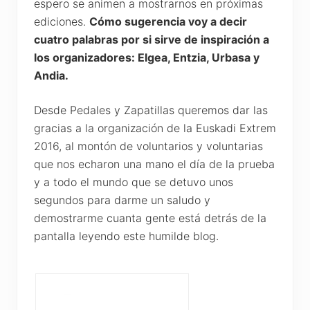
espero se animen a mostrarnos en próximas
ediciones.
Cómo sugerencia voy a decir
cuatro palabras por si sirve de inspiración a
los organizadores: Elgea, Entzia, Urbasa y
Andia.
Desde Pedales y Zapatillas queremos dar las
gracias a la organización de la Euskadi Extrem
2016, al montón de voluntarios y voluntarias
que nos echaron una mano el día de la prueba
y a todo el mundo que se detuvo unos
segundos para darme un saludo y
demostrarme cuanta gente está detrás de la
pantalla leyendo este humilde blog.