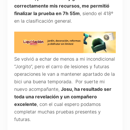
correctamente mis recursos, me permitió
finalizar la prueba en 7h 55m
, siendo el 418º
en la clasificación general.
Se volvió a echar de menos a mi incondicional
“Jorgito”, pero el carro de lesiones y futuras
operaciones le van a mantener apartado de la
bici una buena temporada. Por suerte mi
nuevo acompañante,
Josu, ha resultado ser
toda una revelación y un compañero
excelente
, con el cual espero podamos
completar muchas pruebas presentes y
futuras.