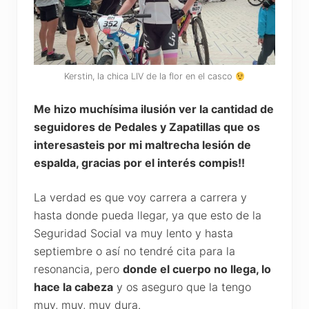
Kerstin, la chica LIV de la flor en el casco
Me hizo muchísima ilusión ver la cantidad de
seguidores de Pedales y Zapatillas que os
interesasteis por mi maltrecha lesión de
espalda, gracias por el interés compis!!
La verdad es que voy carrera a carrera y
hasta donde pueda llegar, ya que esto de la
Seguridad Social va muy lento y hasta
septiembre o así no tendré cita para la
resonancia, pero
donde el cuerpo no llega, lo
hace la cabeza
y os aseguro que la tengo
muy, muy, muy dura.