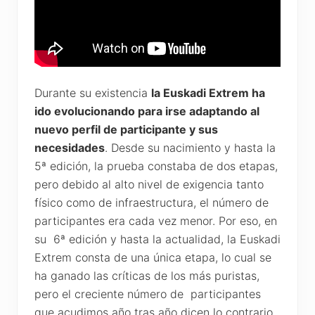
Durante su existencia
la Euskadi Extrem ha
ido evolucionando para irse adaptando al
nuevo perfil de participante y sus
necesidades
. Desde su nacimiento y hasta la
5ª edición, la prueba constaba de dos etapas,
pero debido al alto nivel de exigencia tanto
físico como de infraestructura, el número de
participantes era cada vez menor. Por eso, en
su 6ª edición y hasta la actualidad, la Euskadi
Extrem consta de una única etapa, lo cual se
ha ganado las críticas de los más puristas,
pero el creciente número de participantes
que acudimos año tras año dicen lo contrario.