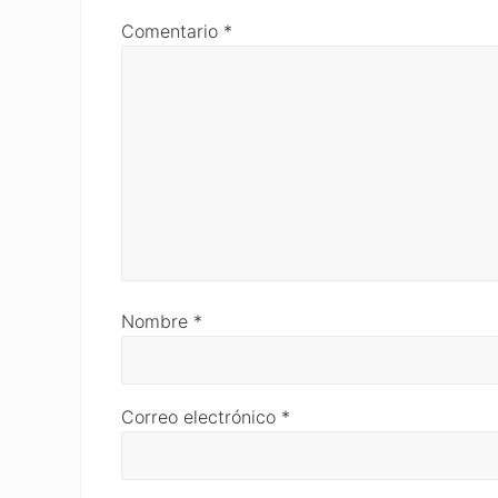
Comentario
*
Nombre
*
Correo electrónico
*