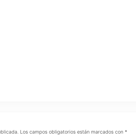
ublicada.
Los campos obligatorios están marcados con
*