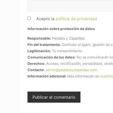
Acepto la
política de privacidad
Información sobre protección de datos
Responsable:
Pedales y Zapatillas
Fin del tratamiento:
Controlar el spam, gestión de 
Legitimación:
Tu consentimiento
Comunicación de los datos:
No se comunicarán los 
Derechos:
Acceso, rectificación, portabilidad, olvid
Contacto:
admin@pedalesyzapatillas.com
.
Información adicional:
Más información en
nuestra