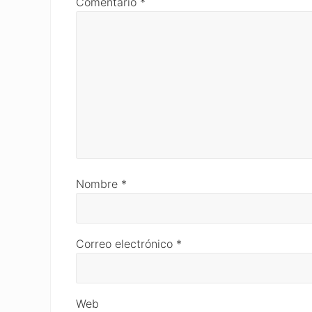
Comentario
*
Nombre
*
Correo electrónico
*
Web