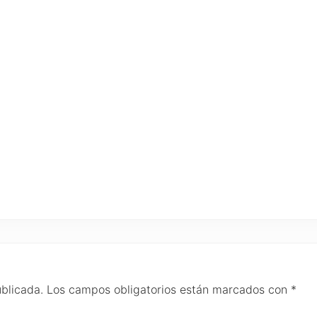
ublicada.
Los campos obligatorios están marcados con
*