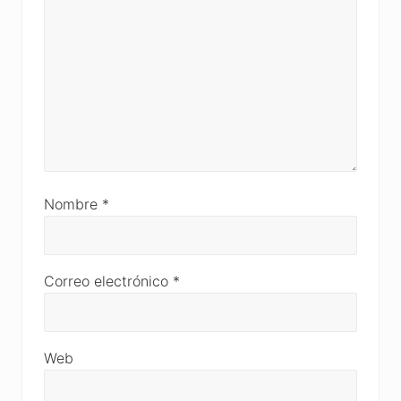
Nombre
*
Correo electrónico
*
Web