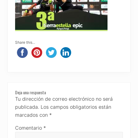
Share this...
Reader
Deja una respuesta
Interactions
Tu dirección de correo electrónico no será
publicada.
Los campos obligatorios están
marcados con
*
Comentario
*