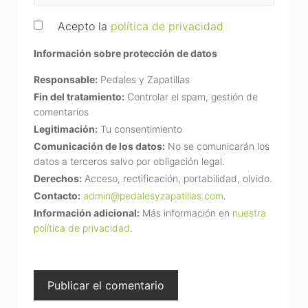
Acepto la
política de privacidad
Información sobre protección de datos
Responsable:
Pedales y Zapatillas
Fin del tratamiento:
Controlar el spam, gestión de
comentarios
Legitimación:
Tu consentimiento
Comunicación de los datos:
No se comunicarán los
datos a terceros salvo por obligación legal.
Derechos:
Acceso, rectificación, portabilidad, olvido.
Contacto:
admin@pedalesyzapatillas.com
.
Información adicional:
Más información en
nuestra
política de privacidad
.