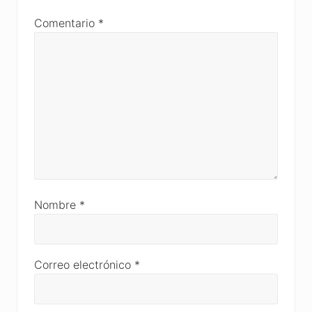
Comentario
*
Nombre
*
Correo electrónico
*