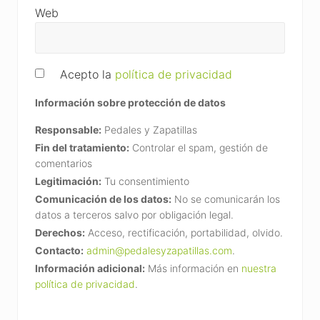
Web
Acepto la
política de privacidad
Información sobre protección de datos
Responsable:
Pedales y Zapatillas
Fin del tratamiento:
Controlar el spam, gestión de
comentarios
Legitimación:
Tu consentimiento
Comunicación de los datos:
No se comunicarán los
datos a terceros salvo por obligación legal.
Derechos:
Acceso, rectificación, portabilidad, olvido.
Contacto:
admin@pedalesyzapatillas.com
.
Información adicional:
Más información en
nuestra
política de privacidad
.