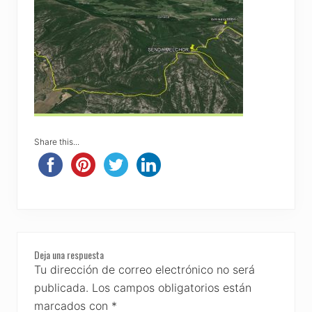
Share this...
Reader
Deja una respuesta
Interactions
Tu dirección de correo electrónico no será
publicada.
Los campos obligatorios están
marcados con
*