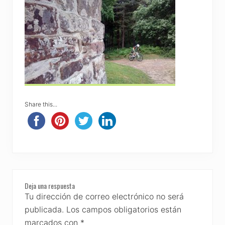
Share this...
Reader
Deja una respuesta
Interactions
Tu dirección de correo electrónico no será
publicada.
Los campos obligatorios están
marcados con
*