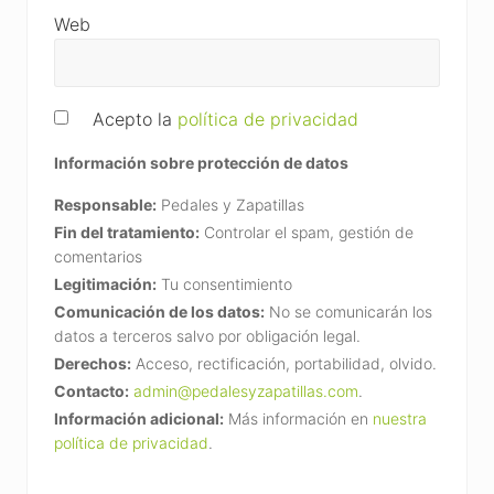
Web
Acepto la
política de privacidad
Información sobre protección de datos
Responsable:
Pedales y Zapatillas
Fin del tratamiento:
Controlar el spam, gestión de
comentarios
Legitimación:
Tu consentimiento
Comunicación de los datos:
No se comunicarán los
datos a terceros salvo por obligación legal.
Derechos:
Acceso, rectificación, portabilidad, olvido.
Contacto:
admin@pedalesyzapatillas.com
.
Información adicional:
Más información en
nuestra
política de privacidad
.