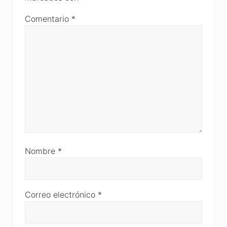
Comentario
*
Nombre
*
Correo electrónico
*