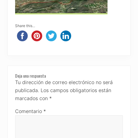
Share this...
Reader
Deja una respuesta
Interactions
Tu dirección de correo electrónico no será
publicada.
Los campos obligatorios están
marcados con
*
Comentario
*