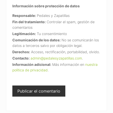
Información sobre protección de datos
Responsable:
Pedales y Zapatillas
Fin del tratamiento:
Controlar el spam, gestión de
comentarios
Legitimación:
Tu consentimiento
Comunicación de los datos:
No se comunicarán los
datos a terceros salvo por obligación legal.
Derechos:
Acceso, rectificación, portabilidad, olvido.
Contacto:
admin@pedalesyzapatillas.com
.
Información adicional:
Más información en
nuestra
política de privacidad
.