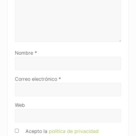
Nombre
*
Correo electrónico
*
Web
Acepto la
política de privacidad