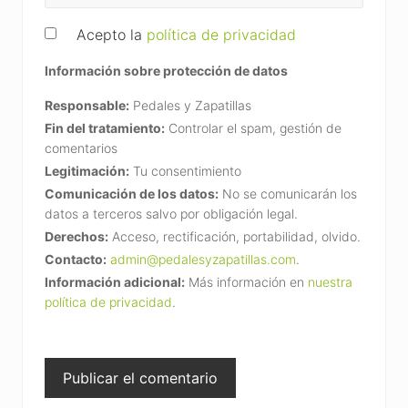
Acepto la
política de privacidad
Información sobre protección de datos
Responsable:
Pedales y Zapatillas
Fin del tratamiento:
Controlar el spam, gestión de
comentarios
Legitimación:
Tu consentimiento
Comunicación de los datos:
No se comunicarán los
datos a terceros salvo por obligación legal.
Derechos:
Acceso, rectificación, portabilidad, olvido.
Contacto:
admin@pedalesyzapatillas.com
.
Información adicional:
Más información en
nuestra
política de privacidad
.