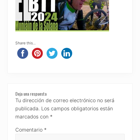
Share this...
Reader
Deja una respuesta
Interactions
Tu dirección de correo electrónico no será
publicada.
Los campos obligatorios están
marcados con
*
Comentario
*