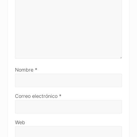
Nombre
*
Correo electrónico
*
Web