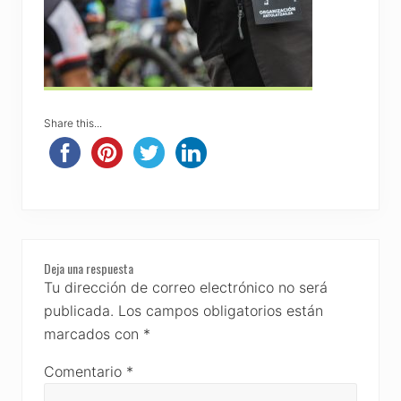
Share this...
Reader
Deja una respuesta
Interactions
Tu dirección de correo electrónico no será
publicada.
Los campos obligatorios están
marcados con
*
Comentario
*