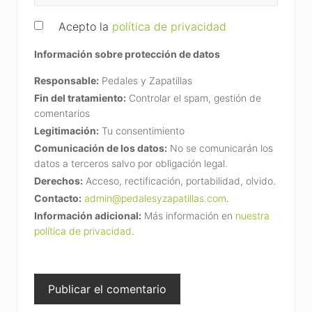
Acepto la
política de privacidad
Información sobre protección de datos
Responsable:
Pedales y Zapatillas
Fin del tratamiento:
Controlar el spam, gestión de
comentarios
Legitimación:
Tu consentimiento
Comunicación de los datos:
No se comunicarán los
datos a terceros salvo por obligación legal.
Derechos:
Acceso, rectificación, portabilidad, olvido.
Contacto:
admin@pedalesyzapatillas.com
.
Información adicional:
Más información en
nuestra
política de privacidad
.