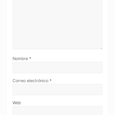
Nombre
*
Correo electrónico
*
Web