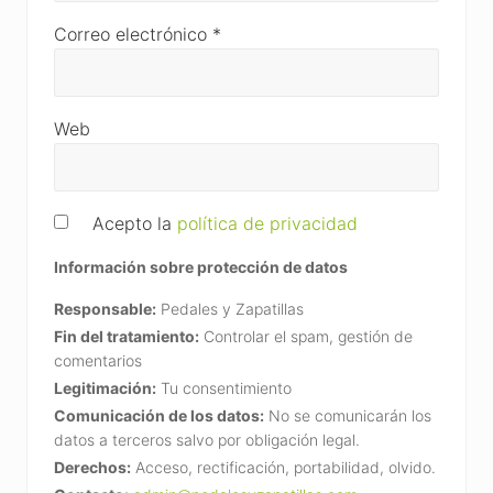
Correo electrónico
*
Web
Acepto la
política de privacidad
Información sobre protección de datos
Responsable:
Pedales y Zapatillas
Fin del tratamiento:
Controlar el spam, gestión de
comentarios
Legitimación:
Tu consentimiento
Comunicación de los datos:
No se comunicarán los
datos a terceros salvo por obligación legal.
Derechos:
Acceso, rectificación, portabilidad, olvido.