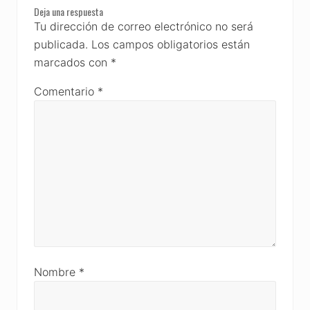
Reader
Deja una respuesta
Interactions
Tu dirección de correo electrónico no será
publicada.
Los campos obligatorios están
marcados con
*
Comentario
*
Nombre
*