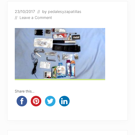
23/10/2017
// by
pedalesyzapatillas
//
Leave a Comment
Share this...