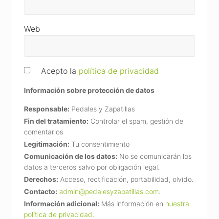
Web
Acepto la
política de privacidad
Información sobre protección de datos
Responsable:
Pedales y Zapatillas
Fin del tratamiento:
Controlar el spam, gestión de
comentarios
Legitimación:
Tu consentimiento
Comunicación de los datos:
No se comunicarán los
datos a terceros salvo por obligación legal.
Derechos:
Acceso, rectificación, portabilidad, olvido.
Contacto:
admin@pedalesyzapatillas.com
.
Información adicional:
Más información en
nuestra
política de privacidad
.