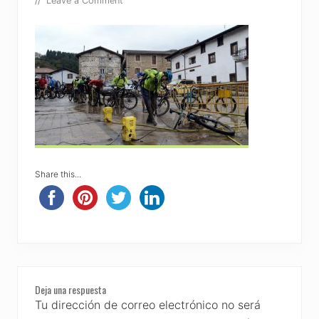
//
Leave a Comment
Share this...
Reader
Deja una respuesta
Interactions
Tu dirección de correo electrónico no será