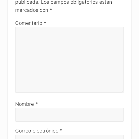
publicada.
Los campos obligatorios están
marcados con
*
Comentario
*
Nombre
*
Correo electrónico
*