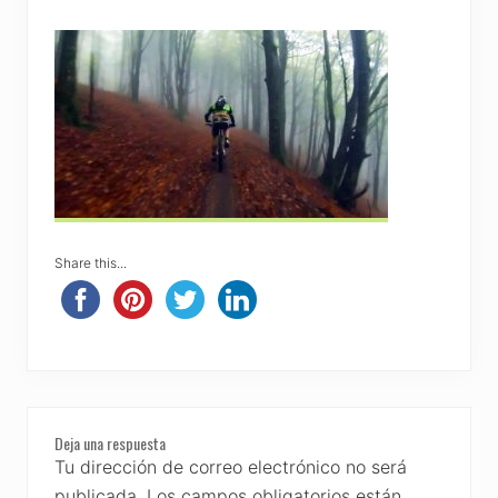
Share this...
Reader
Deja una respuesta
Interactions
Tu dirección de correo electrónico no será
publicada.
Los campos obligatorios están