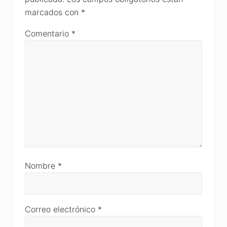
marcados con
*
Comentario
*
Nombre
*
Correo electrónico
*