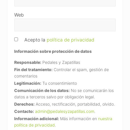
Web
Acepto la
política de privacidad
Información sobre protección de datos
Responsable:
Pedales y Zapatillas
Fin del tratamiento:
Controlar el spam, gestión de
comentarios
Legitimación:
Tu consentimiento
Comunicación de los datos:
No se comunicarán los
datos a terceros salvo por obligación legal.
Derechos:
Acceso, rectificación, portabilidad, olvido.
Contacto:
admin@pedalesyzapatillas.com
.
Información adicional:
Más información en
nuestra
política de privacidad
.