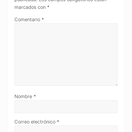
marcados con
*
Comentario
*
Nombre
*
Correo electrónico
*