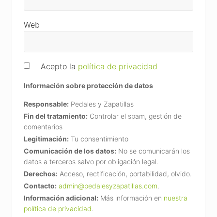
Web
Acepto la
política de privacidad
Información sobre protección de datos
Responsable:
Pedales y Zapatillas
Fin del tratamiento:
Controlar el spam, gestión de
comentarios
Legitimación:
Tu consentimiento
Comunicación de los datos:
No se comunicarán los
datos a terceros salvo por obligación legal.
Derechos:
Acceso, rectificación, portabilidad, olvido.
Contacto:
admin@pedalesyzapatillas.com
.
Información adicional:
Más información en
nuestra
política de privacidad
.