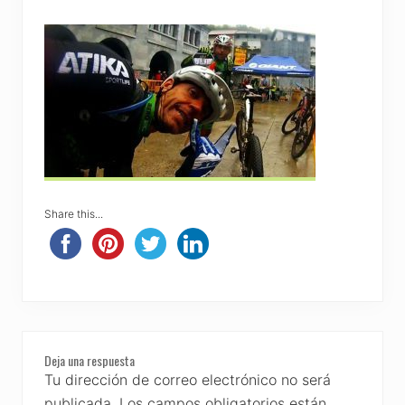
Share this...
Reader
Deja una respuesta
Interactions
Tu dirección de correo electrónico no será
publicada.
Los campos obligatorios están