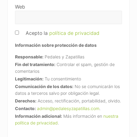
Web
Acepto la
política de privacidad
Información sobre protección de datos
Responsable:
Pedales y Zapatillas
Fin del tratamiento:
Controlar el spam, gestión de
comentarios
Legitimación:
Tu consentimiento
Comunicación de los datos:
No se comunicarán los
datos a terceros salvo por obligación legal.
Derechos:
Acceso, rectificación, portabilidad, olvido.
Contacto:
admin@pedalesyzapatillas.com
.
Información adicional:
Más información en
nuestra
política de privacidad
.