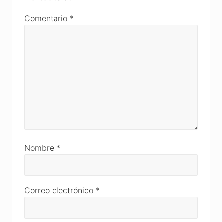
Comentario
*
Nombre
*
Correo electrónico
*