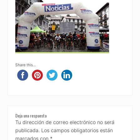
Share this...
Reader
Deja una respuesta
Interactions
Tu dirección de correo electrónico no será
publicada.
Los campos obligatorios están
marcados con
*