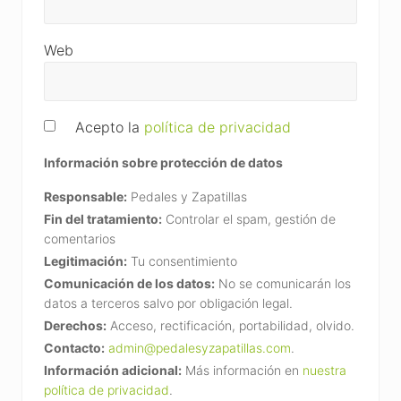
Web
Acepto la
política de privacidad
Información sobre protección de datos
Responsable:
Pedales y Zapatillas
Fin del tratamiento:
Controlar el spam, gestión de
comentarios
Legitimación:
Tu consentimiento
Comunicación de los datos:
No se comunicarán los
datos a terceros salvo por obligación legal.
Derechos:
Acceso, rectificación, portabilidad, olvido.
Contacto:
admin@pedalesyzapatillas.com
.
Información adicional:
Más información en
nuestra
política de privacidad
.