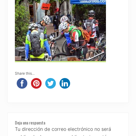
Share this...
Reader
Deja una respuesta
Interactions
Tu dirección de correo electrónico no será