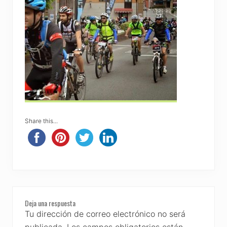
Share this...
Reader
Deja una respuesta
Interactions
Tu dirección de correo electrónico no será
publicada.
Los campos obligatorios están