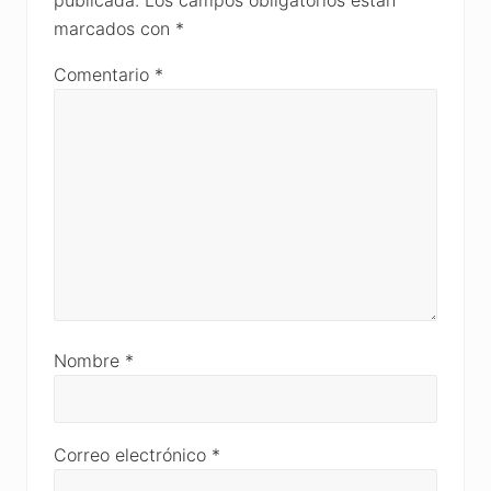
marcados con
*
Comentario
*
Nombre
*
Correo electrónico
*