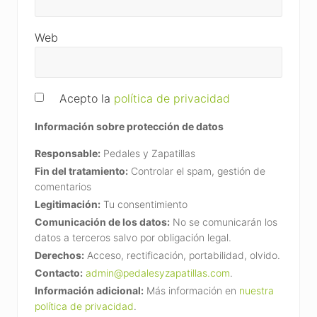
Web
Acepto la
política de privacidad
Información sobre protección de datos
Responsable:
Pedales y Zapatillas
Fin del tratamiento:
Controlar el spam, gestión de
comentarios
Legitimación:
Tu consentimiento
Comunicación de los datos:
No se comunicarán los
datos a terceros salvo por obligación legal.
Derechos:
Acceso, rectificación, portabilidad, olvido.
Contacto:
admin@pedalesyzapatillas.com
.
Información adicional:
Más información en
nuestra
política de privacidad
.