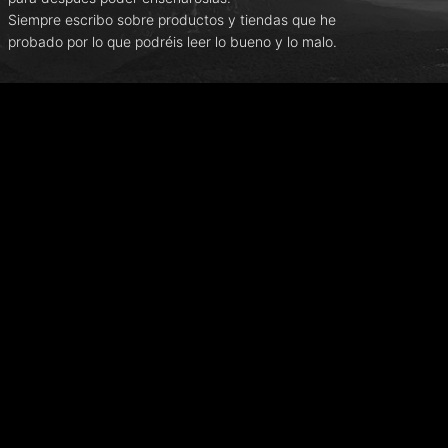
Siempre escribo sobre productos y tiendas que he
probado por lo que podréis leer lo bueno y lo malo.