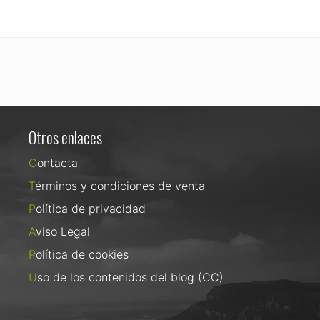
Otros enlaces
Contacta
Términos y condiciones de venta
Política de privacidad
Aviso Legal
Política de cookies
Uso de los contenidos del blog (CC)