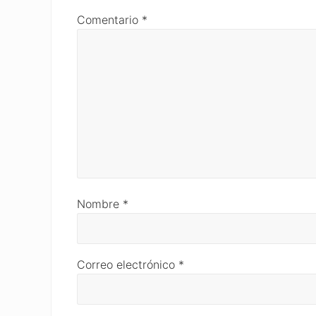
Comentario
*
Nombre
*
Correo electrónico
*