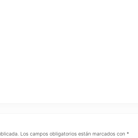
ublicada.
Los campos obligatorios están marcados con
*