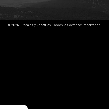
© 2026 ·
Pedales y Zapatillas
· Todos los derechos reservados ·