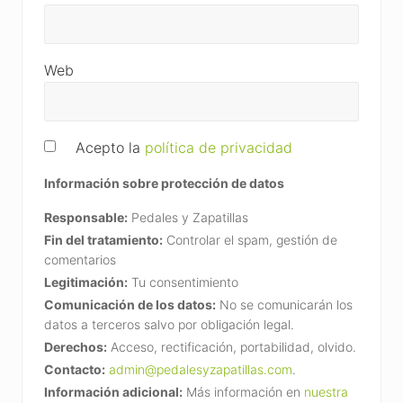
Web
Acepto la
política de privacidad
Información sobre protección de datos
Responsable:
Pedales y Zapatillas
Fin del tratamiento:
Controlar el spam, gestión de
comentarios
Legitimación:
Tu consentimiento
Comunicación de los datos:
No se comunicarán los
datos a terceros salvo por obligación legal.
Derechos:
Acceso, rectificación, portabilidad, olvido.
Contacto:
admin@pedalesyzapatillas.com
.
Información adicional:
Más información en
nuestra