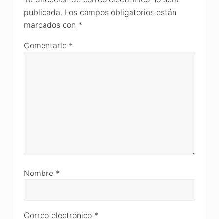
publicada.
Los campos obligatorios están
marcados con
*
Comentario
*
Nombre
*
Correo electrónico
*