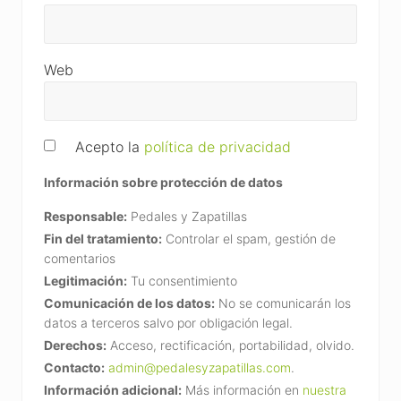
Web
Acepto la
política de privacidad
Información sobre protección de datos
Responsable:
Pedales y Zapatillas
Fin del tratamiento:
Controlar el spam, gestión de
comentarios
Legitimación:
Tu consentimiento
Comunicación de los datos:
No se comunicarán los
datos a terceros salvo por obligación legal.
Derechos:
Acceso, rectificación, portabilidad, olvido.
Contacto:
admin@pedalesyzapatillas.com
.
Información adicional:
Más información en
nuestra