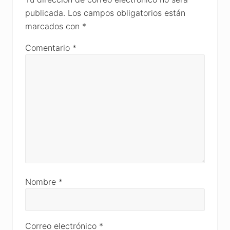
publicada.
Los campos obligatorios están
marcados con
*
Comentario
*
Nombre
*
Correo electrónico
*