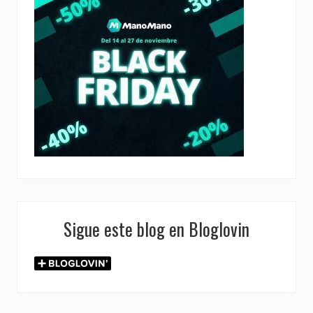
Sigue este blog en Bloglovin