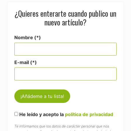
¿Quieres enterarte cuando publico un
nuevo artículo?
Nombre (*)
E-mail (*)
He leído y acepto la
política de privacidad
Te informamos que los datos de carácter personal que nos