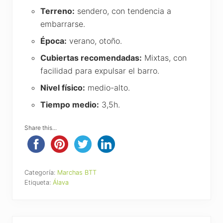
Terreno:
sendero, con tendencia a
embarrarse.
Época:
verano, otoño.
Cubiertas recomendadas:
Mixtas, con
facilidad para expulsar el barro.
Nivel físico:
medio-alto.
Tiempo medio:
3,5h.
Share this...
Categoría:
Marchas BTT
Etiqueta:
Álava