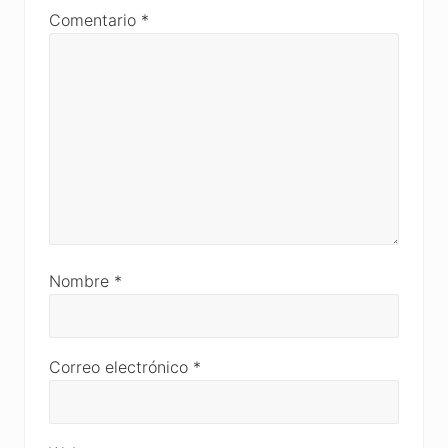
Comentario
*
Nombre
*
Correo electrónico
*