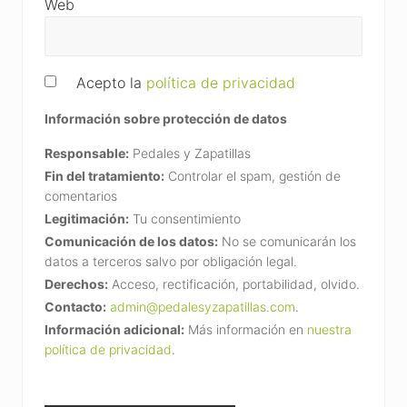
Web
Acepto la
política de privacidad
Información sobre protección de datos
Responsable:
Pedales y Zapatillas
Fin del tratamiento:
Controlar el spam, gestión de
comentarios
Legitimación:
Tu consentimiento
Comunicación de los datos:
No se comunicarán los
datos a terceros salvo por obligación legal.
Derechos:
Acceso, rectificación, portabilidad, olvido.
Contacto:
admin@pedalesyzapatillas.com
.
Información adicional:
Más información en
nuestra
política de privacidad
.