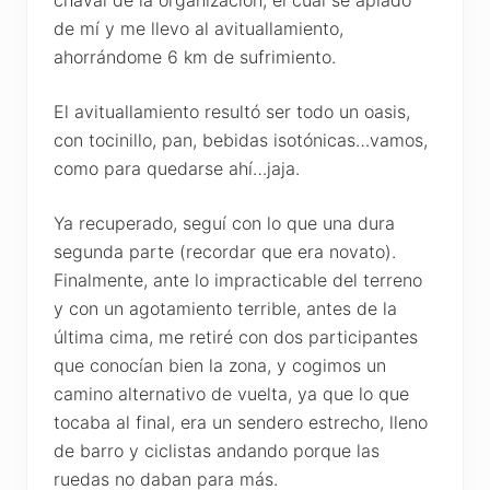
de mí y me llevo al avituallamiento,
ahorrándome 6 km de sufrimiento.
El avituallamiento resultó ser todo un oasis,
con tocinillo, pan, bebidas isotónicas…vamos,
como para quedarse ahí…jaja.
Ya recuperado, seguí con lo que una dura
segunda parte (recordar que era novato).
Finalmente, ante lo impracticable del terreno
y con un agotamiento terrible, antes de la
última cima, me retiré con dos participantes
que conocían bien la zona, y cogimos un
camino alternativo de vuelta, ya que lo que
tocaba al final, era un sendero estrecho, lleno
de barro y ciclistas andando porque las
ruedas no daban para más.