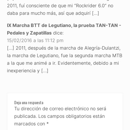
2011, fuí consciente de que mi “Rockrider 6.0” no
daba para mucho más, así que adquirí […]
IX Marcha BTT de Legutiano, la prueba TAN-TAN -
Pedales y Zapatillas
dice:
15/02/2016 a las 11:12 pm
[…] 2011, después de la marcha de Alegría-Dulantzi,
la marcha de Legutiano, fue la segunda marcha MTB
a la que me animé a ir. Evidentemente, debido a mi
inexperiencia y […]
Deja una respuesta
Tu dirección de correo electrónico no será
publicada.
Los campos obligatorios están
marcados con
*