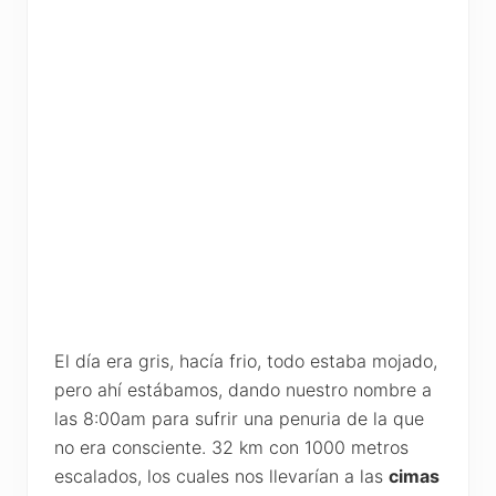
El día era gris, hacía frio, todo estaba mojado,
pero ahí estábamos, dando nuestro nombre a
las 8:00am para sufrir una penuria de la que
no era consciente. 32 km con 1000 metros
escalados, los cuales nos llevarían a las
cimas