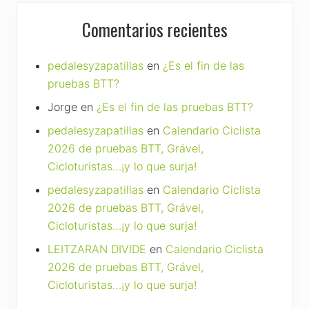
Comentarios recientes
pedalesyzapatillas
en
¿Es el fin de las
pruebas BTT?
Jorge
en
¿Es el fin de las pruebas BTT?
pedalesyzapatillas
en
Calendario Ciclista
2026 de pruebas BTT, Grável,
Cicloturistas…¡y lo que surja!
pedalesyzapatillas
en
Calendario Ciclista
2026 de pruebas BTT, Grável,
Cicloturistas…¡y lo que surja!
LEITZARAN DIVIDE
en
Calendario Ciclista
2026 de pruebas BTT, Grável,
Cicloturistas…¡y lo que surja!