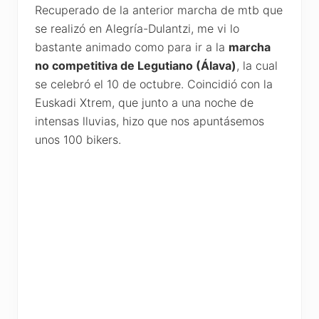
Recuperado de la anterior marcha de mtb que
se realizó en Alegría-Dulantzi, me vi lo
bastante animado como para ir a la
marcha
no competitiva de Legutiano (Álava)
, la cual
se celebró el 10 de octubre. Coincidió con la
Euskadi Xtrem, que junto a una noche de
intensas lluvias, hizo que nos apuntásemos
unos 100 bikers.