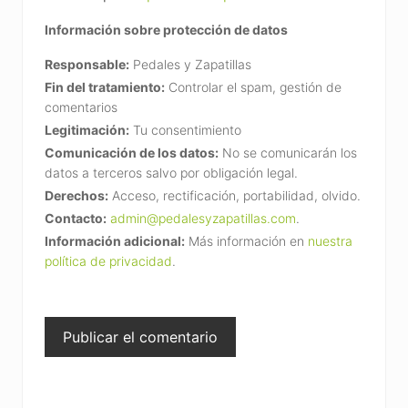
Información sobre protección de datos
Responsable:
Pedales y Zapatillas
Fin del tratamiento:
Controlar el spam, gestión de
comentarios
Legitimación:
Tu consentimiento
Comunicación de los datos:
No se comunicarán los
datos a terceros salvo por obligación legal.
Derechos:
Acceso, rectificación, portabilidad, olvido.
Contacto:
admin@pedalesyzapatillas.com
.
Información adicional:
Más información en
nuestra
política de privacidad
.