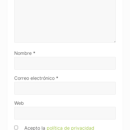
Nombre
*
Correo electrónico
*
Web
Acepto la
política de privacidad