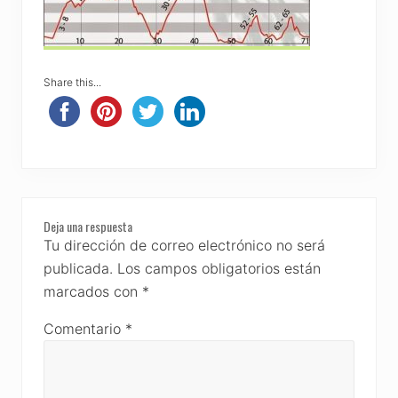
Share this...
Reader
Deja una respuesta
Interactions
Tu dirección de correo electrónico no será
publicada.
Los campos obligatorios están
marcados con
*
Comentario
*