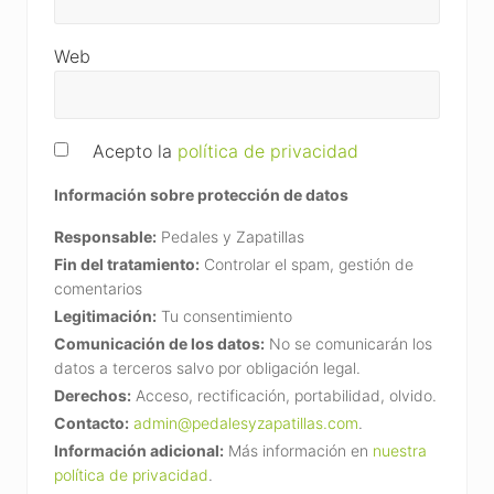
Web
Acepto la
política de privacidad
Información sobre protección de datos
Responsable:
Pedales y Zapatillas
Fin del tratamiento:
Controlar el spam, gestión de
comentarios
Legitimación:
Tu consentimiento
Comunicación de los datos:
No se comunicarán los
datos a terceros salvo por obligación legal.
Derechos:
Acceso, rectificación, portabilidad, olvido.
Contacto:
admin@pedalesyzapatillas.com
.
Información adicional:
Más información en
nuestra
política de privacidad
.