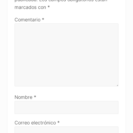
marcados con
*
Comentario
*
Nombre
*
Correo electrónico
*