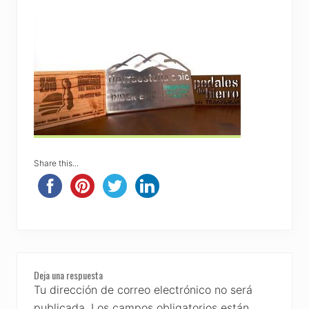
Share this...
Reader
Deja una respuesta
Interactions
Tu dirección de correo electrónico no será
publicada.
Los campos obligatorios están