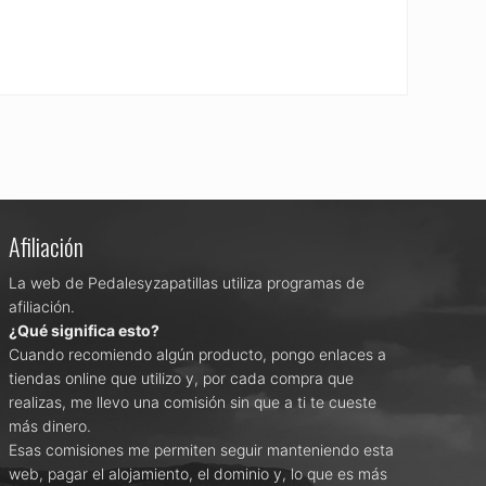
Afiliación
La web de Pedalesyzapatillas utiliza programas de
afiliación.
¿Qué significa esto?
Cuando recomiendo algún producto, pongo enlaces a
tiendas online que utilizo y, por cada compra que
realizas, me llevo una comisión sin que a ti te cueste
más dinero.
Esas comisiones me permiten seguir manteniendo esta
web, pagar el alojamiento, el dominio y, lo que es más