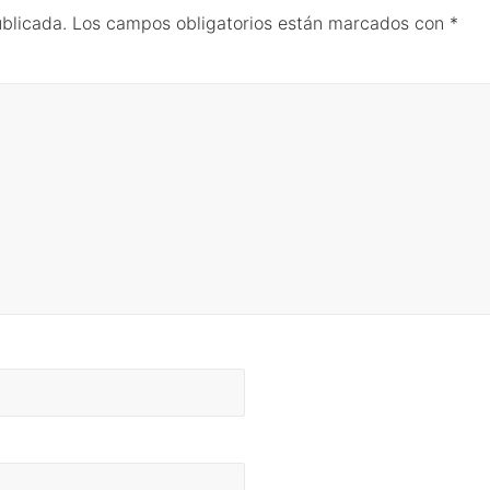
ublicada.
Los campos obligatorios están marcados con
*