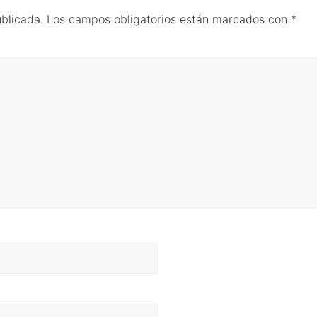
ublicada.
Los campos obligatorios están marcados con
*