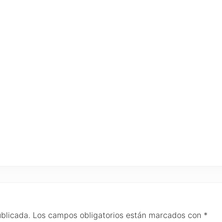
ublicada.
Los campos obligatorios están marcados con
*