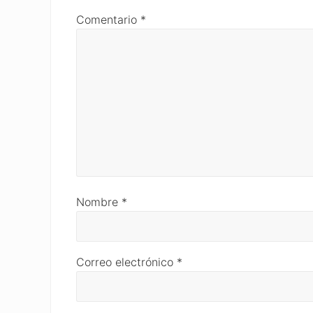
Comentario
*
Nombre
*
Correo electrónico
*