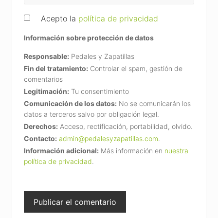
Acepto la
política de privacidad
Información sobre protección de datos
Responsable:
Pedales y Zapatillas
Fin del tratamiento:
Controlar el spam, gestión de
comentarios
Legitimación:
Tu consentimiento
Comunicación de los datos:
No se comunicarán los
datos a terceros salvo por obligación legal.
Derechos:
Acceso, rectificación, portabilidad, olvido.
Contacto:
admin@pedalesyzapatillas.com
.
Información adicional:
Más información en
nuestra
política de privacidad
.