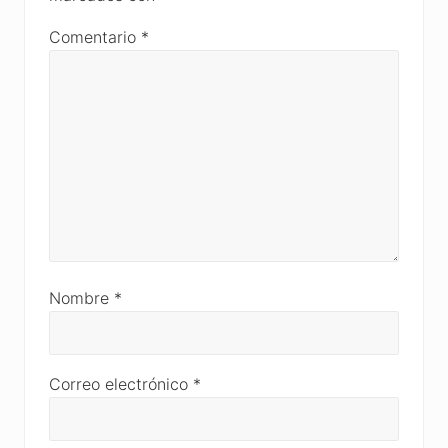
Comentario
*
Nombre
*
Correo electrónico
*