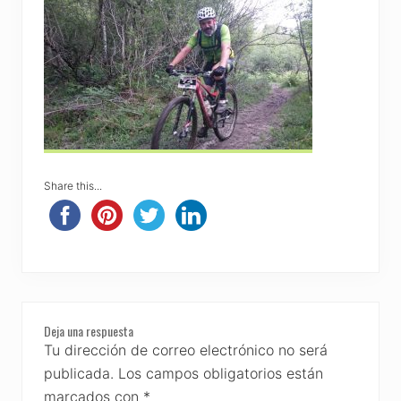
Share this...
Reader
Deja una respuesta
Interactions
Tu dirección de correo electrónico no será
publicada.
Los campos obligatorios están
marcados con
*