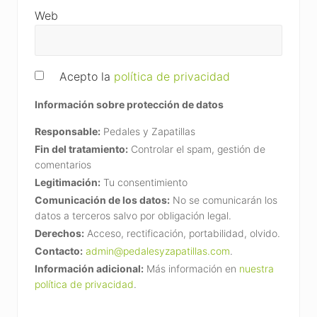
Web
Acepto la
política de privacidad
Información sobre protección de datos
Responsable:
Pedales y Zapatillas
Fin del tratamiento:
Controlar el spam, gestión de
comentarios
Legitimación:
Tu consentimiento
Comunicación de los datos:
No se comunicarán los
datos a terceros salvo por obligación legal.
Derechos:
Acceso, rectificación, portabilidad, olvido.
Contacto:
admin@pedalesyzapatillas.com
.
Información adicional:
Más información en
nuestra
política de privacidad
.