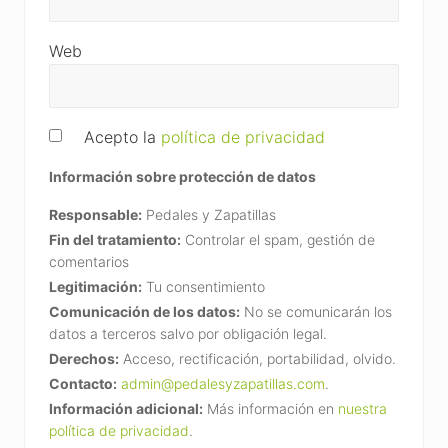
Web
Acepto la
política de privacidad
Información sobre protección de datos
Responsable:
Pedales y Zapatillas
Fin del tratamiento:
Controlar el spam, gestión de
comentarios
Legitimación:
Tu consentimiento
Comunicación de los datos:
No se comunicarán los
datos a terceros salvo por obligación legal.
Derechos:
Acceso, rectificación, portabilidad, olvido.
Contacto:
admin@pedalesyzapatillas.com
.
Información adicional:
Más información en
nuestra
política de privacidad
.