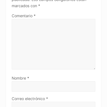
marcados con
*
Comentario
*
Nombre
*
Correo electrónico
*