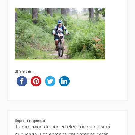
Share this...
Reader
Deja una respuesta
Interactions
Tu dirección de correo electrónico no será
publicada.
Los campos obligatorios están