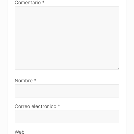
Comentario
*
Nombre
*
Correo electrónico
*
Web