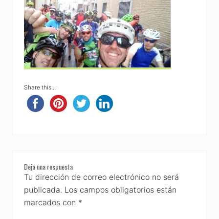
Share this...
Reader
Deja una respuesta
Interactions
Tu dirección de correo electrónico no será
publicada.
Los campos obligatorios están
marcados con
*