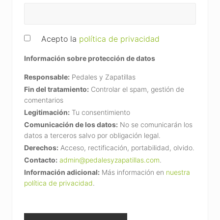
Acepto la
política de privacidad
Información sobre protección de datos
Responsable:
Pedales y Zapatillas
Fin del tratamiento:
Controlar el spam, gestión de
comentarios
Legitimación:
Tu consentimiento
Comunicación de los datos:
No se comunicarán los
datos a terceros salvo por obligación legal.
Derechos:
Acceso, rectificación, portabilidad, olvido.
Contacto:
admin@pedalesyzapatillas.com
.
Información adicional:
Más información en
nuestra
política de privacidad
.