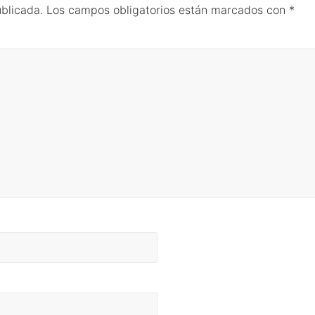
ublicada.
Los campos obligatorios están marcados con
*