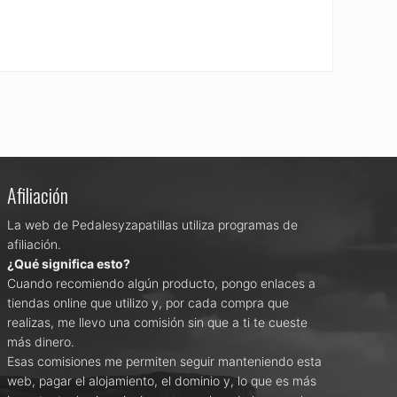
Afiliación
La web de Pedalesyzapatillas utiliza programas de
afiliación.
¿Qué significa esto?
Cuando recomiendo algún producto, pongo enlaces a
tiendas online que utilizo y, por cada compra que
realizas, me llevo una comisión sin que a ti te cueste
más dinero.
Esas comisiones me permiten seguir manteniendo esta
web, pagar el alojamiento, el dominio y, lo que es más