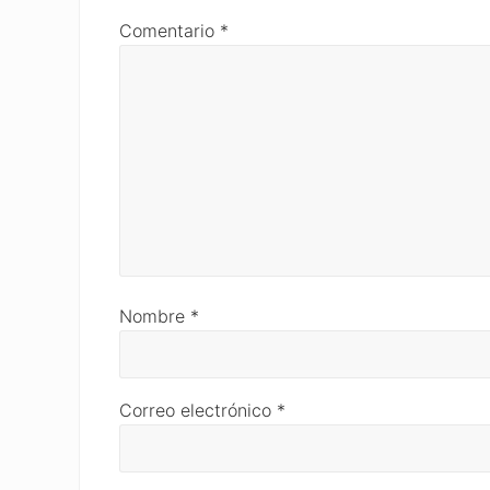
Comentario
*
Nombre
*
Correo electrónico
*