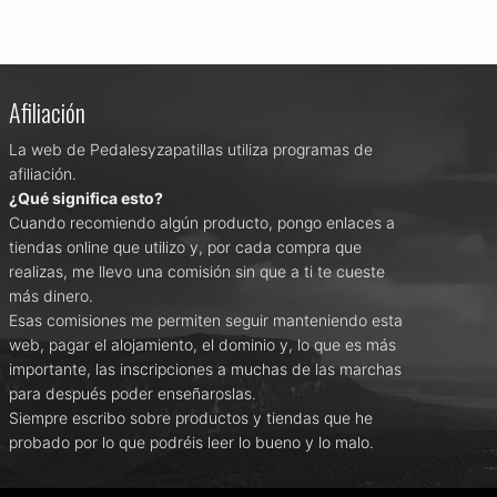
Afiliación
La web de Pedalesyzapatillas utiliza programas de
afiliación.
¿Qué significa esto?
Cuando recomiendo algún producto, pongo enlaces a
tiendas online que utilizo y, por cada compra que
realizas, me llevo una comisión sin que a ti te cueste
más dinero.
Esas comisiones me permiten seguir manteniendo esta
web, pagar el alojamiento, el dominio y, lo que es más
importante, las inscripciones a muchas de las marchas
para después poder enseñaroslas.
Siempre escribo sobre productos y tiendas que he
probado por lo que podréis leer lo bueno y lo malo.