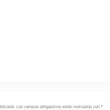
ublicada.
Los campos obligatorios están marcados con
*