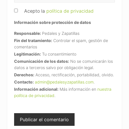
Acepto la
política de privacidad
Información sobre protección de datos
Responsable:
Pedales y Zapatillas
Fin del tratamiento:
Controlar el spam, gestión de
comentarios
Legitimación:
Tu consentimiento
Comunicación de los datos:
No se comunicarán los
datos a terceros salvo por obligación legal.
Derechos:
Acceso, rectificación, portabilidad, olvido.
Contacto:
admin@pedalesyzapatillas.com
.
Información adicional:
Más información en
nuestra
política de privacidad
.