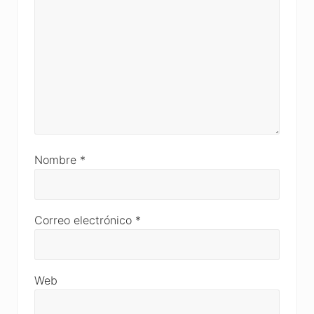
Nombre
*
Correo electrónico
*
Web