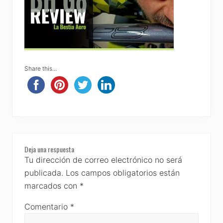
Share this...
Reader
Deja una respuesta
Interactions
Tu dirección de correo electrónico no será
publicada.
Los campos obligatorios están
marcados con
*
Comentario
*