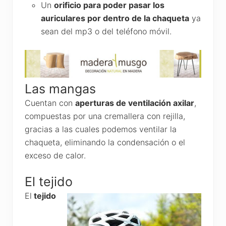
Un
orificio para poder pasar los
auriculares por dentro de la chaqueta
ya
sean del mp3 o del teléfono móvil.
Las mangas
Cuentan con
aperturas de ventilación axilar
,
compuestas por una cremallera con rejilla,
gracias a las cuales podemos ventilar la
chaqueta, eliminando la condensación o el
exceso de calor.
El tejido
El
tejido