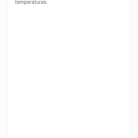
temperaturas.