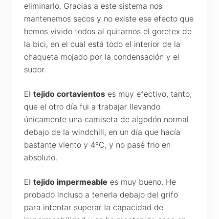
eliminarlo. Gracias a este sistema nos
mantenemos secos y no existe ese efecto que
hemos vivido todos al quitarnos el goretex de
la bici, en el cual está todo el interior de la
chaqueta mojado por la condensación y el
sudor.
El
tejido cortavientos
es muy efectivo, tanto,
que el otro día fui a trabajar llevando
únicamente una camiseta de algodón normal
debajo de la windchill, en un día que hacía
bastante viento y 4ºC, y no pasé frio en
absoluto.
El
tejido impermeable
es muy bueno. He
probado incluso a tenerla debajo del grifo
para intentar superar la capacidad de