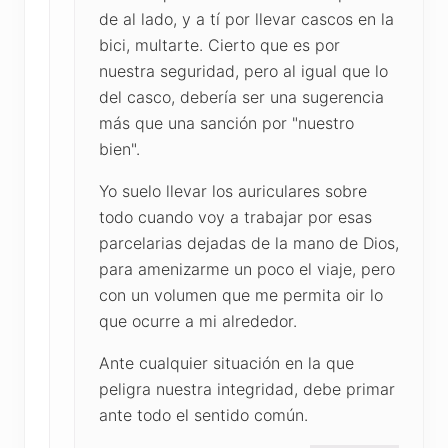
de al lado, y a tí por llevar cascos en la
bici, multarte. Cierto que es por
nuestra seguridad, pero al igual que lo
del casco, debería ser una sugerencia
más que una sanción por "nuestro
bien".
Yo suelo llevar los auriculares sobre
todo cuando voy a trabajar por esas
parcelarias dejadas de la mano de Dios,
para amenizarme un poco el viaje, pero
con un volumen que me permita oir lo
que ocurre a mi alrededor.
Ante cualquier situación en la que
peligra nuestra integridad, debe primar
ante todo el sentido común.