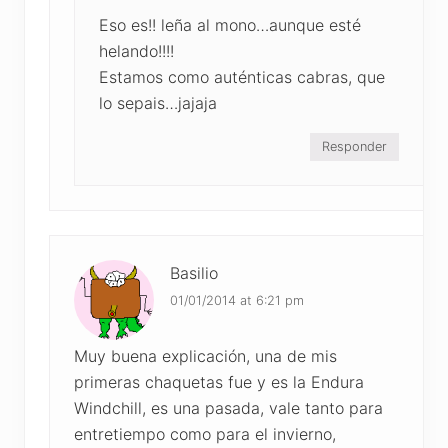
Eso es!! leña al mono…aunque esté
helando!!!!
Estamos como auténticas cabras, que
lo sepais…jajaja
Responder
Basilio
01/01/2014 at 6:21 pm
Muy buena explicación, una de mis
primeras chaquetas fue y es la Endura
Windchill, es una pasada, vale tanto para
entretiempo como para el invierno,