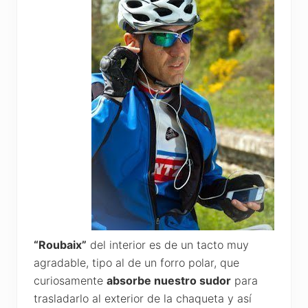
“Roubaix”
del interior es de un tacto muy
agradable, tipo al de un forro polar, que
curiosamente
absorbe nuestro sudor
para
trasladarlo al exterior de la chaqueta y así