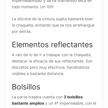
impermeabilidad y se ha mantenido seca en
todo momento. Un 10!!!
La silicona de la cintura sujeta bastante bien
la chaqueta, evitando que se nos arremangue
por detrás.
Elementos reflectantes
A raíz de lo de ir a trabajar con la chaqueta,
destacar la eficacia de sus reflectantes. Son
discretos pero muy efectivos, haciéndonos
visibles a bastante distancia.
Bolsillos
La parte trasera cuenta con
3 bolsillos
bastante amplios
y un 4º impermeable, con el