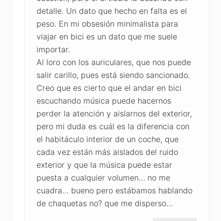
detalle. Un dato que hecho en falta es el
peso. En mi obsesión minimalista para
viajar en bici es un dato que me suele
importar.
Al loro con los auriculares, que nos puede
salir carillo, pues está siendo sancionado.
Creo que es cierto que el andar en bici
escuchando música puede hacernos
perder la atención y aislarnos del exterior,
pero mi duda es cuál es la diferencia con
el habitáculo interior de un coche, que
cada vez están más aislados del ruido
exterior y que la música puede estar
puesta a cualquier volumen… no me
cuadra… bueno pero estábamos hablando
de chaquetas no? que me disperso…