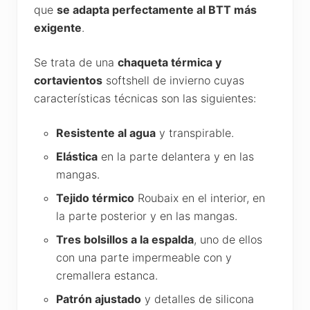
que
se adapta perfectamente al BTT más
exigente
.
Se trata de una
chaqueta térmica y
cortavientos
softshell de invierno cuyas
características técnicas son las siguientes:
Resistente al agua
y transpirable.
Elástica
en la parte delantera y en las
mangas.
Tejido térmico
Roubaix en el interior, en
la parte posterior y en las mangas.
Tres bolsillos a la espalda
, uno de ellos
con una parte impermeable con y
cremallera estanca.
Patrón ajustado
y detalles de silicona