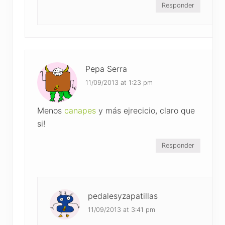
Responder
Pepa Serra
11/09/2013 at 1:23 pm
Menos
canapes
y más ejrecicio, claro que
si!
Responder
pedalesyzapatillas
11/09/2013 at 3:41 pm