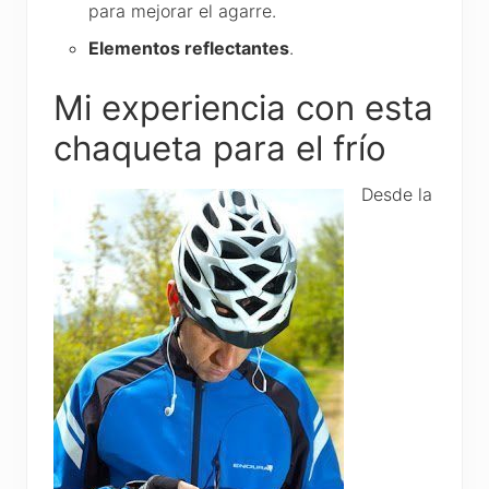
para mejorar el agarre.
Elementos reflectantes
.
Mi experiencia con esta
chaqueta para el frío
Desde la