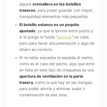
alguna
cremallera en los bolsillos
traseros
, para poder guardar con mayor
tranquilidad elementos más pequeños.
El bolsillo estanco es un poquito
ajustado
, ya que el Iphone entra justito y
si le pongo la funda “
survivor
” no cabe,
pero para llevar documentación y algo de
dinero es correcto.
Al no estar expuesta la espalda al viento,
como es el caso del pecho, algo que echo
en falta en este tipo de chaquetas es una
apertura de ventilación en la parte
trasera
, como la que hay en las mangas,
para poder abrirla y eliminar sudor o
condensación de esa zona.