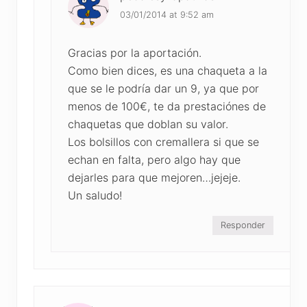
03/01/2014 at 9:52 am
Gracias por la aportación.
Como bien dices, es una chaqueta a la
que se le podría dar un 9, ya que por
menos de 100€, te da prestaciónes de
chaquetas que doblan su valor.
Los bolsillos con cremallera si que se
echan en falta, pero algo hay que
dejarles para que mejoren…jejeje.
Un saludo!
Responder