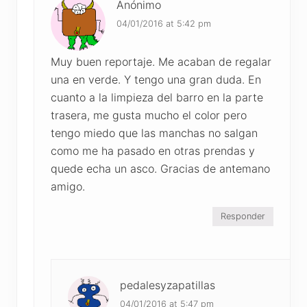
Anónimo
04/01/2016 at 5:42 pm
Muy buen reportaje. Me acaban de regalar
una en verde. Y tengo una gran duda. En
cuanto a la limpieza del barro en la parte
trasera, me gusta mucho el color pero
tengo miedo que las manchas no salgan
como me ha pasado en otras prendas y
quede echa un asco. Gracias de antemano
amigo.
Responder
pedalesyzapatillas
04/01/2016 at 5:47 pm