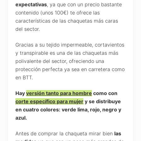
expectativas
, ya que con un precio bastante
contenido (unos 100€) te ofrece las
características de las chaquetas más caras
del sector.
Gracias a su tejido impermeable, cortavientos
y transpirable es una de las chaquetas más
polivalente del sector, ofreciendo una
protección perfecta ya sea en carretera como
en BTT.
Hay
versión tanto para hombre
como con
corte específico para mujer
y se distribuye
en cuatro colores: verde lima, rojo, negro y
azul.
Antes de comprar la chaqueta mirar bien
las