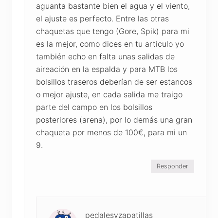
aguanta bastante bien el agua y el viento,
el ajuste es perfecto. Entre las otras
chaquetas que tengo (Gore, Spik) para mi
es la mejor, como dices en tu articulo yo
también echo en falta unas salidas de
aireación en la espalda y para MTB los
bolsillos traseros deberían de ser estancos
o mejor ajuste, en cada salida me traigo
parte del campo en los bolsillos
posteriores (arena), por lo demás una gran
chaqueta por menos de 100€, para mi un
9.
Responder
pedalesyzapatillas