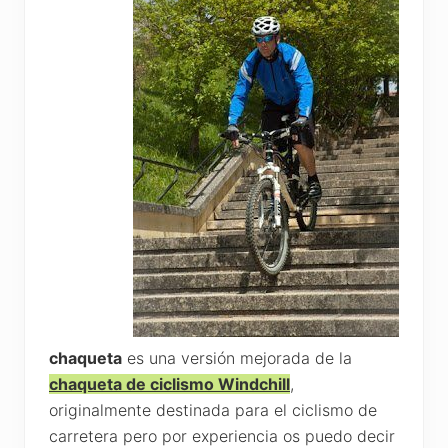
chaqueta
es una versión mejorada de la
chaqueta de ciclismo Windchill
,
originalmente destinada para el ciclismo de
carretera pero por experiencia os puedo decir