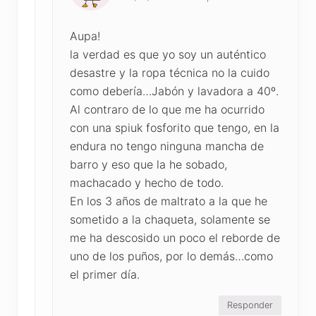
Aupa!
la verdad es que yo soy un auténtico
desastre y la ropa técnica no la cuido
como debería…Jabón y lavadora a 40º.
Al contraro de lo que me ha ocurrido
con una spiuk fosforito que tengo, en la
endura no tengo ninguna mancha de
barro y eso que la he sobado,
machacado y hecho de todo.
En los 3 años de maltrato a la que he
sometido a la chaqueta, solamente se
me ha descosido un poco el reborde de
uno de los puños, por lo demás…como
el primer día.
Responder