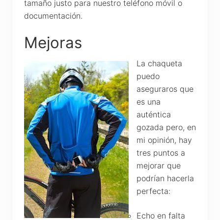
tamaño justo para nuestro teléfono móvil o
documentación.
Mejoras
La chaqueta
puedo
aseguraros que
es una
auténtica
gozada pero, en
mi opinión, hay
tres puntos a
mejorar que
podrían hacerla
perfecta:
Echo en falta