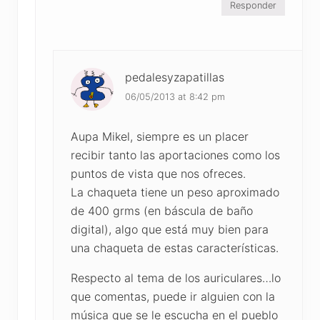
Responder
pedalesyzapatillas
06/05/2013 at 8:42 pm
Aupa Mikel, siempre es un placer
recibir tanto las aportaciones como los
puntos de vista que nos ofreces.
La chaqueta tiene un peso aproximado
de 400 grms (en báscula de baño
digital), algo que está muy bien para
una chaqueta de estas características.
Respecto al tema de los auriculares…lo
que comentas, puede ir alguien con la
música que se le escucha en el pueblo