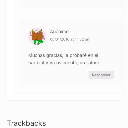
Anónimo
06/01/2016 at 11:02 am
Muchas gracias, la probaré en el
barrizal y ya os cuento, un saludo.
Responder
Trackbacks