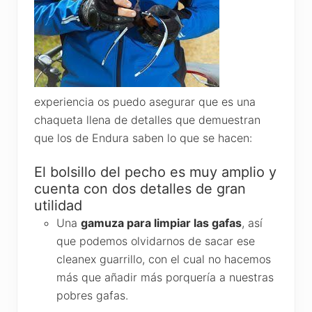
experiencia os puedo asegurar que es una
chaqueta llena de detalles que demuestran
que los de Endura saben lo que se hacen:
El bolsillo del pecho es muy amplio y
cuenta con dos detalles de gran
utilidad
Una
gamuza para limpiar las gafas
, así
que podemos olvidarnos de sacar ese
cleanex guarrillo, con el cual no hacemos
más que añadir más porquería a nuestras
pobres gafas.