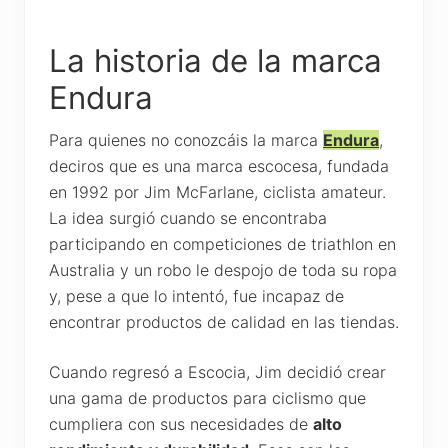
La historia de la marca
Endura
Para quienes no conozcáis la marca
Endura
,
deciros que es una marca escocesa, fundada
en 1992 por Jim McFarlane, ciclista amateur.
La idea surgió cuando se encontraba
participando en competiciones de triathlon en
Australia y un robo le despojo de toda su ropa
y, pese a que lo intentó, fue incapaz de
encontrar productos de calidad en las tiendas.
Cuando regresó a Escocia, Jim decidió crear
una gama de productos para ciclismo que
cumpliera con sus necesidades de
alto