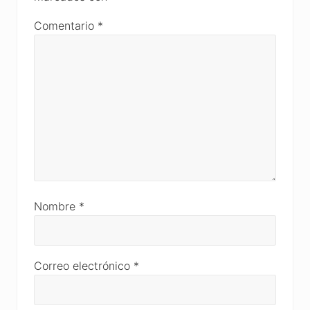
Comentario
*
Nombre
*
Correo electrónico
*