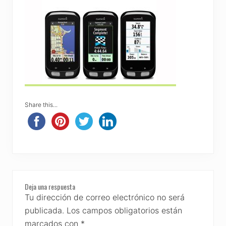
Share this...
Reader
Deja una respuesta
Interactions
Tu dirección de correo electrónico no será
publicada.
Los campos obligatorios están
marcados con
*