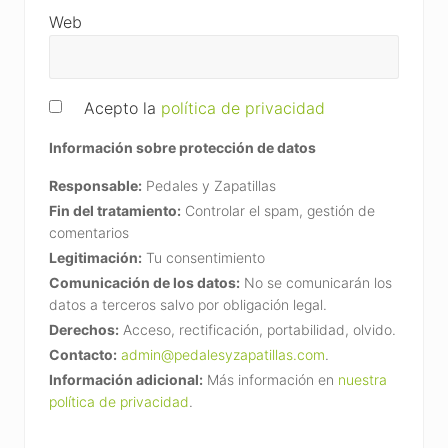
Web
Acepto la
política de privacidad
Información sobre protección de datos
Responsable:
Pedales y Zapatillas
Fin del tratamiento:
Controlar el spam, gestión de
comentarios
Legitimación:
Tu consentimiento
Comunicación de los datos:
No se comunicarán los
datos a terceros salvo por obligación legal.
Derechos:
Acceso, rectificación, portabilidad, olvido.
Contacto:
admin@pedalesyzapatillas.com
.
Información adicional:
Más información en
nuestra
política de privacidad
.