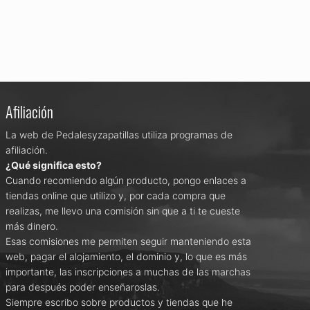
Afiliación
La web de Pedalesyzapatillas utiliza programas de
afiliación.
¿Qué significa esto?
Cuando recomiendo algún producto, pongo enlaces a
tiendas online que utilizo y, por cada compra que
realizas, me llevo una comisión sin que a ti te cueste
más dinero.
Esas comisiones me permiten seguir manteniendo esta
web, pagar el alojamiento, el dominio y, lo que es más
importante, las inscripciones a muchas de las marchas
para después poder enseñaroslas.
Siempre escribo sobre productos y tiendas que he