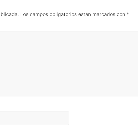
ublicada.
Los campos obligatorios están marcados con
*